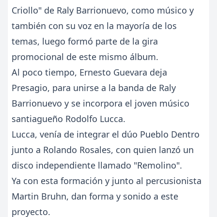
Criollo" de Raly Barrionuevo, como músico y
también con su voz en la mayoría de los
temas, luego formó parte de la gira
promocional de este mismo álbum.
Al poco tiempo, Ernesto Guevara deja
Presagio, para unirse a la banda de Raly
Barrionuevo y se incorpora el joven músico
santiagueño Rodolfo Lucca.
Lucca, venía de integrar el dúo Pueblo Dentro
junto a Rolando Rosales, con quien lanzó un
disco independiente llamado "Remolino".
Ya con esta formación y junto al percusionista
Martin Bruhn, dan forma y sonido a este
proyecto.