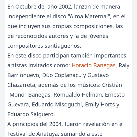
En Octubre del año 2002, lanzan de manera
independiente el disco "Alma Maternal", en el
que incluyen sus propias composiciones, las
de reconocidos autores y la de jóvenes
compositores santiagueños.
En este disco participan también importantes
artistas invitados como:
Horacio Banegas
, Raly
Barrionuevo, Dúo Coplanacu y Gustavo
Chazarreta, además de los músicos: Cristián
"Mono" Banegas, Romualdo Helman, Ernesto
Guevara, Eduardo Misoguchi, Emily Horts y
Eduardo Salguero.
A principios del 2004, fueron revelación en el
Festival de Añatuya, sumando a este