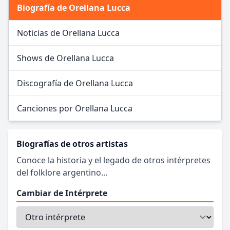
Biografía de Orellana Lucca
Noticias de Orellana Lucca
Shows de Orellana Lucca
Discografía de Orellana Lucca
Canciones por Orellana Lucca
Biografías de otros artistas
Conoce la historia y el legado de otros intérpretes
del folklore argentino...
Cambiar de Intérprete