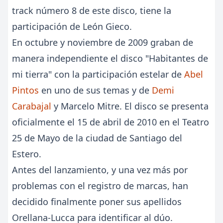
track número 8 de este disco, tiene la
participación de León Gieco.
En octubre y noviembre de 2009 graban de
manera independiente el disco "Habitantes de
mi tierra" con la participación estelar de
Abel
Pintos
en uno de sus temas y de
Demi
Carabajal
y Marcelo Mitre. El disco se presenta
oficialmente el 15 de abril de 2010 en el Teatro
25 de Mayo de la ciudad de Santiago del
Estero.
Antes del lanzamiento, y una vez más por
problemas con el registro de marcas, han
decidido finalmente poner sus apellidos
Orellana-Lucca para identificar al dúo.