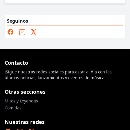
Seguinos
Contacto
¡Sigue nuestras redes sociales para estar al día con las
últimas noticias, lanzamientos y eventos de música!
Otras secciones
Mitos y Leyendas
Comidas
Nuestras redes