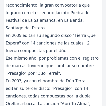
reconocimiento, la gran convocatoria que
lograron en el escenario Jacinto Piedra del
Festival de La Salamanca, en La Banda,
Santiago del Estero.
En 2005 editan su segundo disco "Tierra Que
Espera" con 14 canciones de las cuales 12
fueron compuestas por el dúo.
Ese mismo año, por problemas con el registro
de marcas tuvieron que cambiar su nombre
"Presagio" por "Dúo Terral".
En 2007, ya con el nombre de Dúo Terral,
editan su tercer disco: "Presagio", con 14
canciones, todas compuestas por la dupla
Orellana-Lucca. La canción "Abrí Tu Alma",