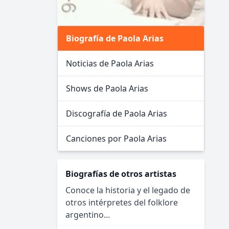
Biografía de Paola Arias
Noticias de Paola Arias
Shows de Paola Arias
Discografía de Paola Arias
Canciones por Paola Arias
Biografías de otros artistas
Conoce la historia y el legado de
otros intérpretes del folklore
argentino...