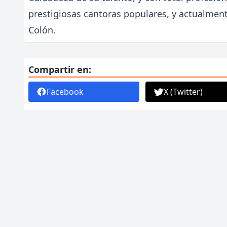
prestigiosas cantoras populares, y actualment
Colón.
Compartir en:
Facebook
X (Twitter)