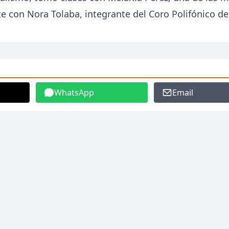
e con Nora Tolaba, integrante del Coro Polifónico de
WhatsApp
Email