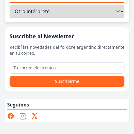
Suscribite al Newsletter
Recibí las novedades del folklore argentino directamente
en tu correo.
Suscribirme
Seguinos