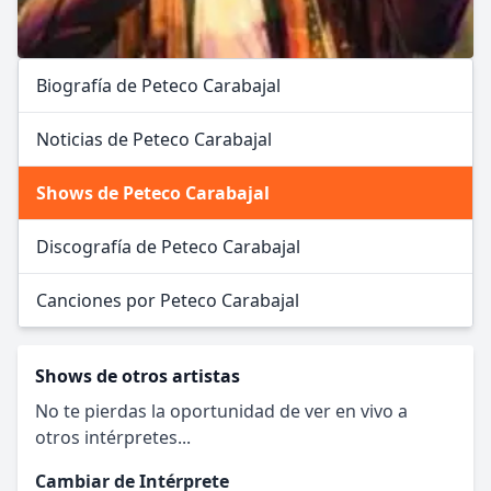
Biografía de Peteco Carabajal
Noticias de Peteco Carabajal
Shows de Peteco Carabajal
Discografía de Peteco Carabajal
Canciones por Peteco Carabajal
Shows de otros artistas
No te pierdas la oportunidad de ver en vivo a
otros intérpretes...
Cambiar de Intérprete