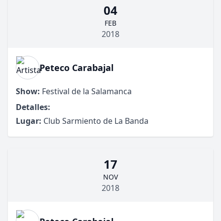
04
FEB
2018
Peteco Carabajal
Show:
Festival de la Salamanca
Detalles:
Lugar:
Club Sarmiento de La Banda
17
NOV
2018