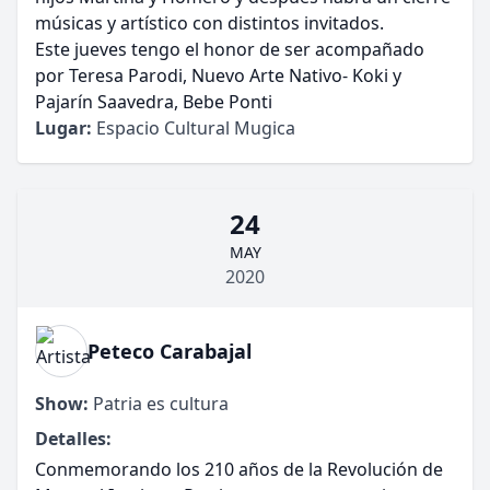
músicas y artístico con distintos invitados.
Este jueves tengo el honor de ser acompañado
por Teresa Parodi, Nuevo Arte Nativo- Koki y
Pajarín Saavedra, Bebe Ponti
Lugar:
Espacio Cultural Mugica
24
MAY
2020
Peteco Carabajal
Show:
Patria es cultura
Detalles:
Conmemorando los 210 años de la Revolución de