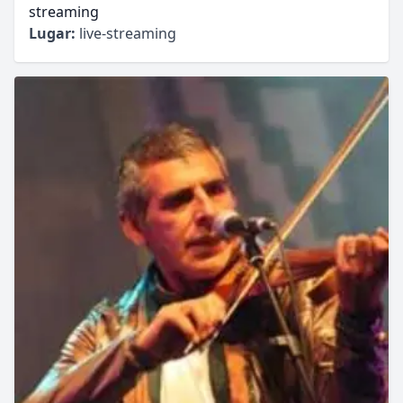
streaming
Lugar:
live-streaming