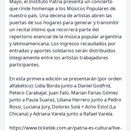
Mayo, el Instituto Patria presenta un concierto
que rinde homenaje a los Músicos Populares de
nuestro país. Una decena de artistas abren las
puertas de sus hogares para generar y transmitir
un recital íntimo que recorrerá parte del
repertorio esencial de la música popular argentina
y latinoamericana. Los ingresos recaudados por
entradas y aportes solidarios serán distribuidos
íntegramente entre los artistas trabajadores
participantes.
En esta primera edición se presentarán (por orden
alfabético): Lidia Borda junto a Daniel Godfrid,
Peteco Carabajal, Juan Falú, Marian Farias Gómez
junto a Paula Suarez, Liliana Herrero junto a Pedro
Rossi, Luciana Jury, Dolores Solá + Acho Estol (La
Chicana) y Adriana Varela junto a Rafael Varela.
https://www.ticketek.com.ar/patria-es-cultura/live-