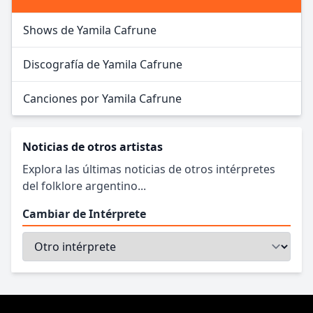
Shows de Yamila Cafrune
Discografía de Yamila Cafrune
Canciones por Yamila Cafrune
Noticias de otros artistas
Explora las últimas noticias de otros intérpretes
del folklore argentino...
Cambiar de Intérprete