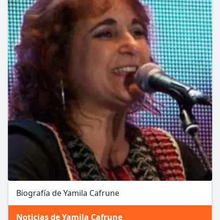
Biografía de Yamila Cafrune
Noticias de Yamila Cafrune