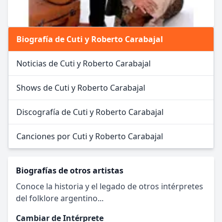
Biografía de Cuti y Roberto Carabajal
Noticias de Cuti y Roberto Carabajal
Shows de Cuti y Roberto Carabajal
Discografía de Cuti y Roberto Carabajal
Canciones por Cuti y Roberto Carabajal
Biografías de otros artistas
Conoce la historia y el legado de otros intérpretes
del folklore argentino...
Cambiar de Intérprete