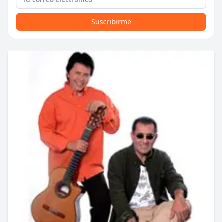
Suscribirme