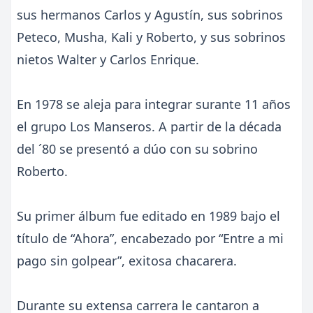
sus hermanos Carlos y Agustín, sus sobrinos
Peteco, Musha, Kali y Roberto, y sus sobrinos
nietos Walter y Carlos Enrique.
En 1978 se aleja para integrar surante 11 años
el grupo Los Manseros. A partir de la década
del ´80 se presentó a dúo con su sobrino
Roberto.
Su primer álbum fue editado en 1989 bajo el
título de “Ahora”, encabezado por “Entre a mi
pago sin golpear”, exitosa chacarera.
Durante su extensa carrera le cantaron a