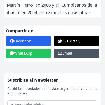
“Martín Fierro” en 2003 y al “Cumpleaños de la
abuela” en 2004, entre muchas otras obras.
Compartir en:
Facebook
X (Twitter)
WhatsApp
Email
Suscribite al Newsletter
Recibí las novedades del folklore argentino directamente
en tu correo.