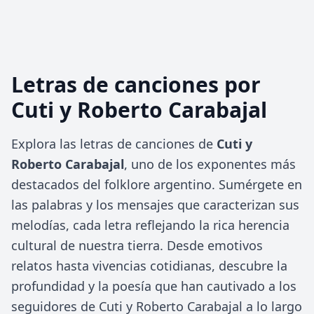
Letras de canciones por
Cuti y Roberto Carabajal
Explora las letras de canciones de
Cuti y
Roberto Carabajal
, uno de los exponentes más
destacados del folklore argentino. Sumérgete en
las palabras y los mensajes que caracterizan sus
melodías, cada letra reflejando la rica herencia
cultural de nuestra tierra. Desde emotivos
relatos hasta vivencias cotidianas, descubre la
profundidad y la poesía que han cautivado a los
seguidores de Cuti y Roberto Carabajal a lo largo