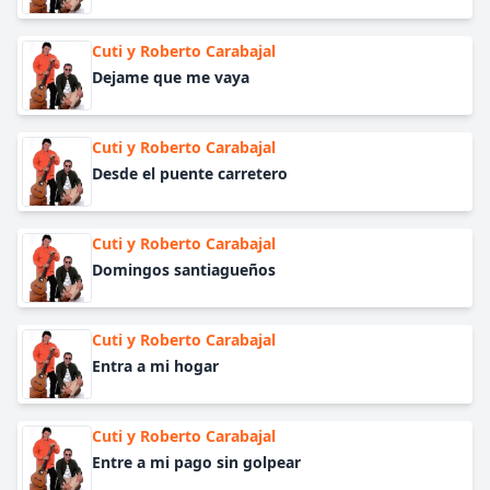
Cuti y Roberto Carabajal
Dejame que me vaya
Cuti y Roberto Carabajal
Desde el puente carretero
Cuti y Roberto Carabajal
Domingos santiagueños
Cuti y Roberto Carabajal
Entra a mi hogar
Cuti y Roberto Carabajal
Entre a mi pago sin golpear