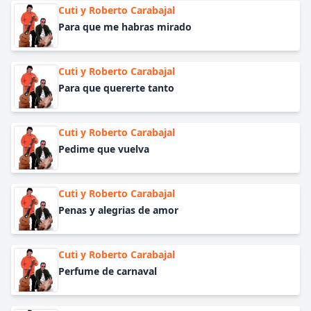
Cuti y Roberto Carabajal
Para que me habras mirado
Cuti y Roberto Carabajal
Para que quererte tanto
Cuti y Roberto Carabajal
Pedime que vuelva
Cuti y Roberto Carabajal
Penas y alegrias de amor
Cuti y Roberto Carabajal
Perfume de carnaval