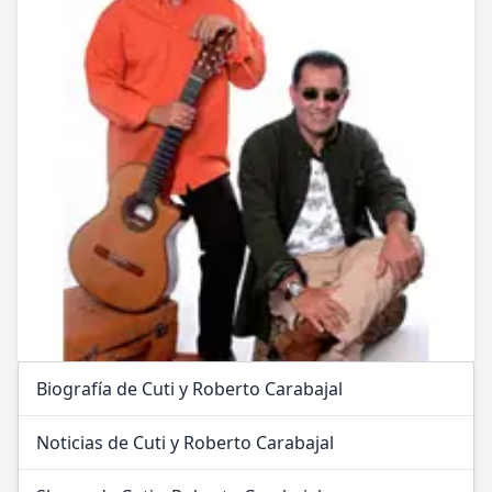
Biografía de Cuti y Roberto Carabajal
Noticias de Cuti y Roberto Carabajal