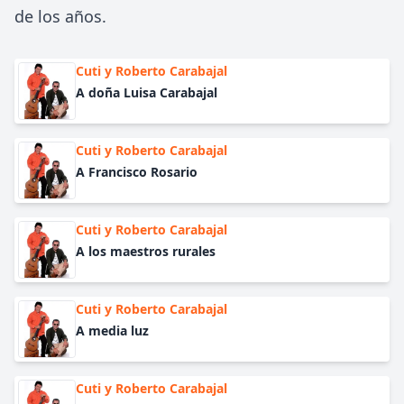
de los años.
Cuti y Roberto Carabajal
A doña Luisa Carabajal
Cuti y Roberto Carabajal
A Francisco Rosario
Cuti y Roberto Carabajal
A los maestros rurales
Cuti y Roberto Carabajal
A media luz
Cuti y Roberto Carabajal