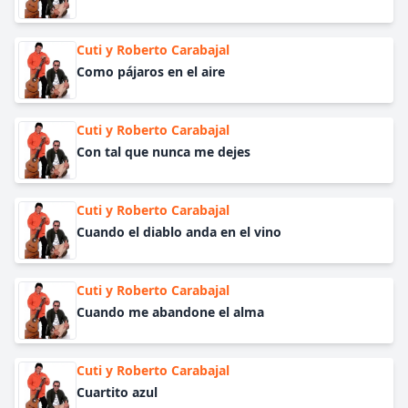
Cuti y Roberto Carabajal
Como pájaros en el aire
Cuti y Roberto Carabajal
Con tal que nunca me dejes
Cuti y Roberto Carabajal
Cuando el diablo anda en el vino
Cuti y Roberto Carabajal
Cuando me abandone el alma
Cuti y Roberto Carabajal
Cuartito azul