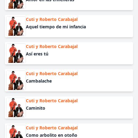
Cuti y Roberto Carabajal
Aquel tiempo de mi infancia
Cuti y Roberto Carabajal
Así eres tú
Cuti y Roberto Carabajal
Cambalache
Cuti y Roberto Carabajal
Caminito
Cuti y Roberto Carabajal
Como arbolito en otoño