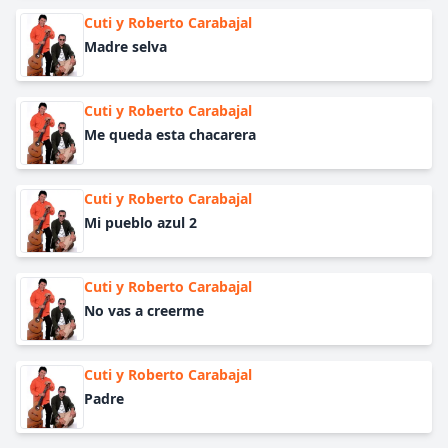
Cuti y Roberto Carabajal
Madre selva
Cuti y Roberto Carabajal
Me queda esta chacarera
Cuti y Roberto Carabajal
Mi pueblo azul 2
Cuti y Roberto Carabajal
No vas a creerme
Cuti y Roberto Carabajal
Padre