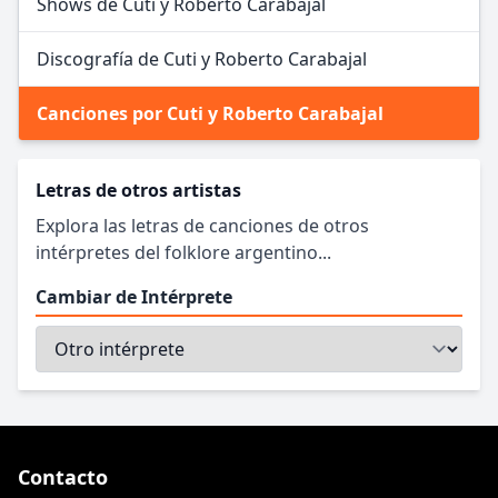
Shows de Cuti y Roberto Carabajal
Discografía de Cuti y Roberto Carabajal
Canciones por Cuti y Roberto Carabajal
Letras de otros artistas
Explora las letras de canciones de otros
intérpretes del folklore argentino...
Cambiar de Intérprete
Contacto