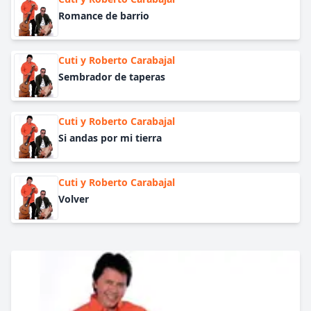
Romance de barrio
Cuti y Roberto Carabajal
Sembrador de taperas
Cuti y Roberto Carabajal
Si andas por mi tierra
Cuti y Roberto Carabajal
Volver