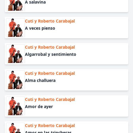
A salavina
Cuti y Roberto Carabajal
A veces pienso
Cuti y Roberto Carabajal
Algarrobal y sentimiento
Cuti y Roberto Carabajal
Alma challuera
Cuti y Roberto Carabajal
Amor de ayer
Cuti y Roberto Carabajal
Amor en las trincheras