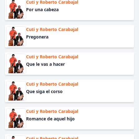
Cuti y Roberto Carabajal
Por una cabeza
Cuti y Roberto Carabajal
Pregonera
Cuti y Roberto Carabajal
Que le vas a hacer
Cuti y Roberto Carabajal
Que siga el corso
Cuti y Roberto Carabajal
Romance de aquel hijo
Cuti y Roberto Carabajal