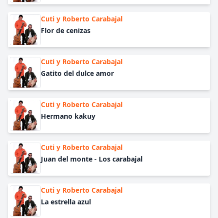
Cuti y Roberto Carabajal
Flor de cenizas
Cuti y Roberto Carabajal
Gatito del dulce amor
Cuti y Roberto Carabajal
Hermano kakuy
Cuti y Roberto Carabajal
Juan del monte - Los carabajal
Cuti y Roberto Carabajal
La estrella azul