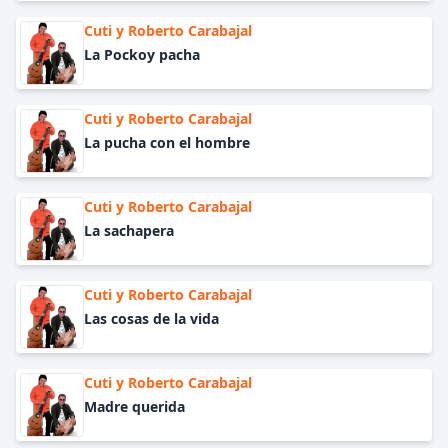
Cuti y Roberto Carabajal
La Pockoy pacha
Cuti y Roberto Carabajal
La pucha con el hombre
Cuti y Roberto Carabajal
La sachapera
Cuti y Roberto Carabajal
Las cosas de la vida
Cuti y Roberto Carabajal
Madre querida