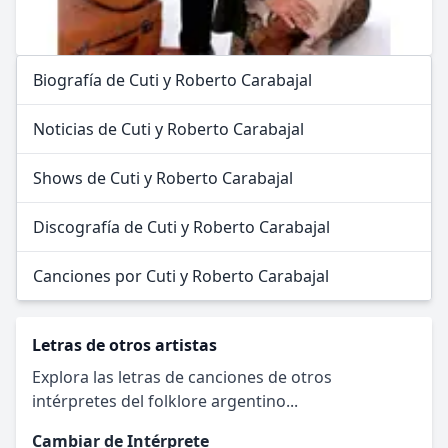
Biografía de Cuti y Roberto Carabajal
Noticias de Cuti y Roberto Carabajal
Shows de Cuti y Roberto Carabajal
Discografía de Cuti y Roberto Carabajal
Canciones por Cuti y Roberto Carabajal
Letras de otros artistas
Explora las letras de canciones de otros
intérpretes del folklore argentino...
Cambiar de Intérprete