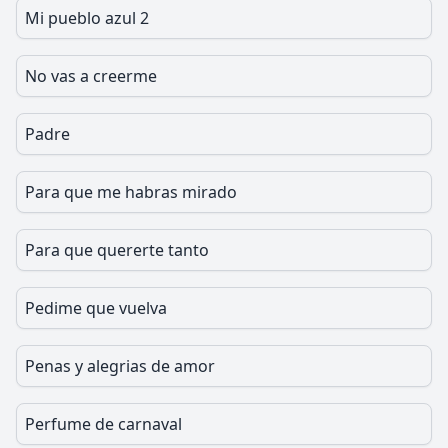
Mi pueblo azul 2
No vas a creerme
Padre
Para que me habras mirado
Para que quererte tanto
Pedime que vuelva
Penas y alegrias de amor
Perfume de carnaval