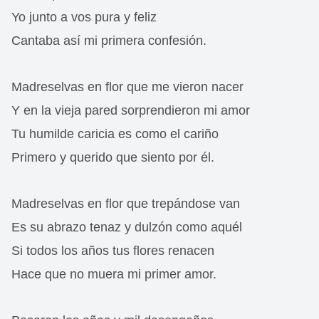
Yo junto a vos pura y feliz
Cantaba así mi primera confesión.
Madreselvas en flor que me vieron nacer
Y en la vieja pared sorprendieron mi amor
Tu humilde caricia es como el cariño
Primero y querido que siento por él.
Madreselvas en flor que trepándose van
Es su abrazo tenaz y dulzón como aquél
Si todos los años tus flores renacen
Hace que no muera mi primer amor.