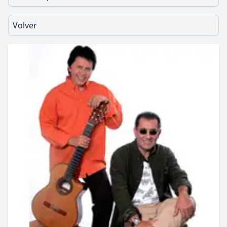
Volver