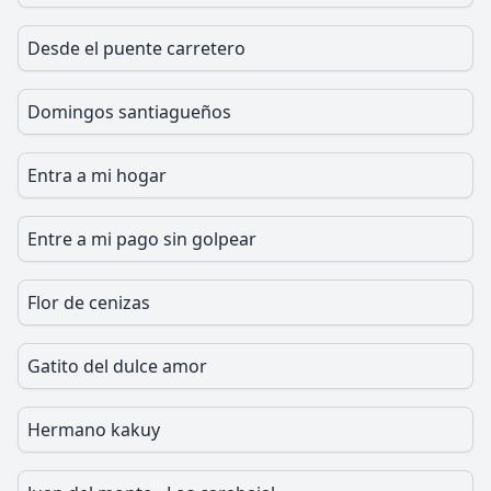
Desde el puente carretero
Domingos santiagueños
Entra a mi hogar
Entre a mi pago sin golpear
Flor de cenizas
Gatito del dulce amor
Hermano kakuy