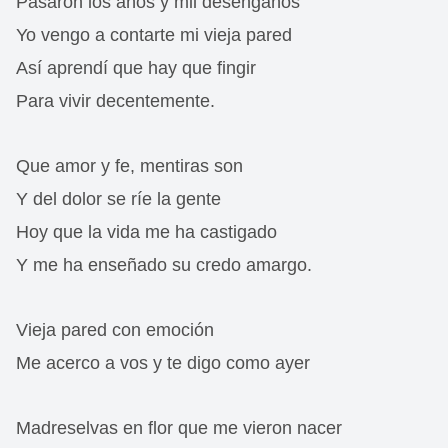
Pasaron los años y mil desengaños
Yo vengo a contarte mi vieja pared
Así aprendí que hay que fingir
Para vivir decentemente.
Que amor y fe, mentiras son
Y del dolor se ríe la gente
Hoy que la vida me ha castigado
Y me ha enseñado su credo amargo.
Vieja pared con emoción
Me acerco a vos y te digo como ayer
Madreselvas en flor que me vieron nacer