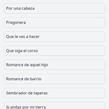
Por una cabeza
Pregonera
Que le vas a hacer
Que siga el corso
Romance de aquel hijo
Romance de barrio
Sembrador de taperas
Si andas por mi tierra