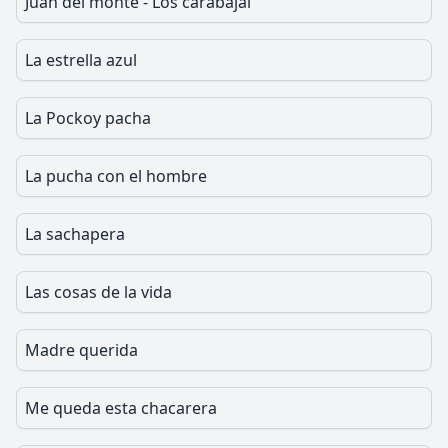
Juan del monte - Los carabajal
La estrella azul
La Pockoy pacha
La pucha con el hombre
La sachapera
Las cosas de la vida
Madre querida
Me queda esta chacarera