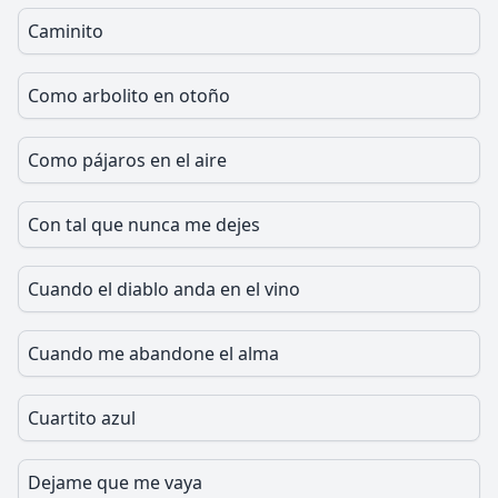
Caminito
Como arbolito en otoño
Como pájaros en el aire
Con tal que nunca me dejes
Cuando el diablo anda en el vino
Cuando me abandone el alma
Cuartito azul
Dejame que me vaya