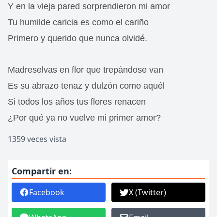
Y en la vieja pared sorprendieron mi amor
Tu humilde caricia es como el cariño
Primero y querido que nunca olvidé.
Madreselvas en flor que trepándose van
Es su abrazo tenaz y dulzón como aquél
Si todos los años tus flores renacen
¿Por qué ya no vuelve mi primer amor?
1359 veces vista
Compartir en:
Facebook
X (Twitter)