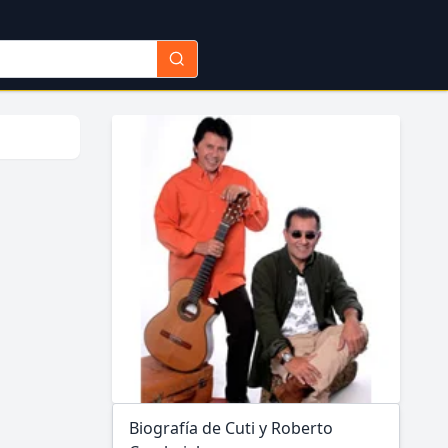
Biografía de Cuti y Roberto