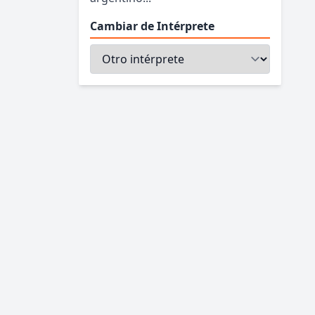
Cambiar de Intérprete