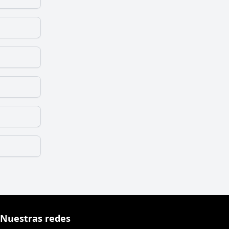
Nuestras redes