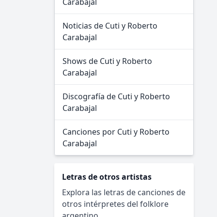
Carabajal
Noticias de Cuti y Roberto
Carabajal
Shows de Cuti y Roberto
Carabajal
Discografía de Cuti y Roberto
Carabajal
Canciones por Cuti y Roberto
Carabajal
Letras de otros artistas
Explora las letras de canciones de
otros intérpretes del folklore
argentino...