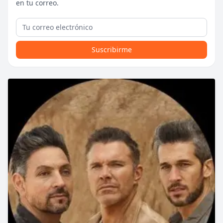
en tu correo.
Suscribirme