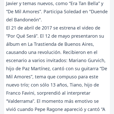
Javier y temas nuevos, como “Era Tan Bella” y
“De Mil Amores”. Participa Soledad en "Duende
del Bandoneón".
El 21 de abril de 2017 se estrena el video de
“Por Qué Será”. El 12 de mayo presentaron su
álbum en La Trastienda de Buenos Aires,
causando una revolución. Recibieron en el
escenario a varios invitados: Mariano Gurvich,
hijo de Paz Martínez, cantó con su guitarra “De
Mil Amores”, tema que compuso para este
nuevo trío; con sólo 13 años, Tiano, hijo de
Franco Favini, sorprendió al interpretar
“Valderrama”. El momento más emotivo se
vivió cuando Pepe Ragone apareció y cantó “A