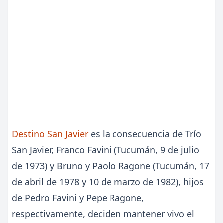
Destino San Javier
es la consecuencia de Trío
San Javier, Franco Favini (Tucumán, 9 de julio
de 1973) y Bruno y Paolo Ragone (Tucumán, 17
de abril de 1978 y 10 de marzo de 1982), hijos
de Pedro Favini y Pepe Ragone,
respectivamente, deciden mantener vivo el