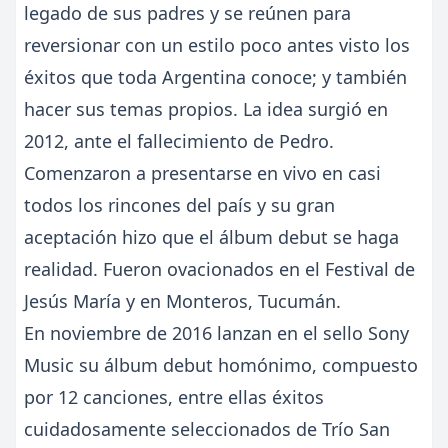
legado de sus padres y se reúnen para
reversionar con un estilo poco antes visto los
éxitos que toda Argentina conoce; y también
hacer sus temas propios. La idea surgió en
2012, ante el fallecimiento de Pedro.
Comenzaron a presentarse en vivo en casi
todos los rincones del país y su gran
aceptación hizo que el álbum debut se haga
realidad. Fueron ovacionados en el Festival de
Jesús María y en Monteros, Tucumán.
En noviembre de 2016 lanzan en el sello Sony
Music su álbum debut homónimo, compuesto
por 12 canciones, entre ellas éxitos
cuidadosamente seleccionados de Trío San