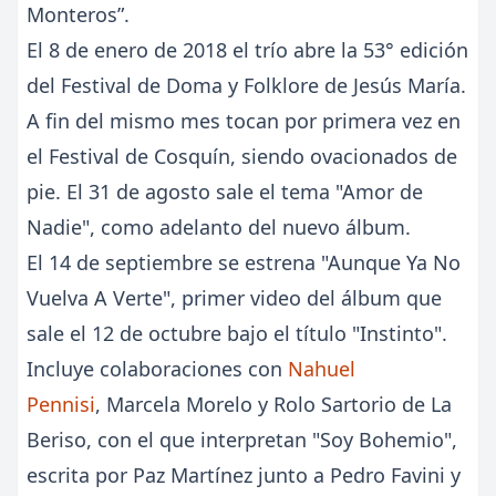
Monteros”.
El 8 de enero de 2018 el trío abre la 53° edición
del Festival de Doma y Folklore de Jesús María.
A fin del mismo mes tocan por primera vez en
el Festival de Cosquín, siendo ovacionados de
pie. El 31 de agosto sale el tema "Amor de
Nadie", como adelanto del nuevo álbum.
El 14 de septiembre se estrena "Aunque Ya No
Vuelva A Verte", primer video del álbum que
sale el 12 de octubre bajo el título "Instinto".
Incluye colaboraciones con
Nahuel
Pennisi
, Marcela Morelo y Rolo Sartorio de La
Beriso, con el que interpretan "Soy Bohemio",
escrita por Paz Martínez junto a Pedro Favini y