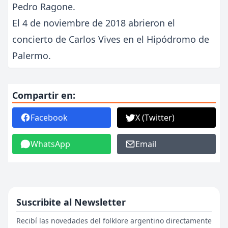
Pedro Ragone.
El 4 de noviembre de 2018 abrieron el
concierto de Carlos Vives en el Hipódromo de
Palermo.
Compartir en:
Facebook
X (Twitter)
WhatsApp
Email
Suscribite al Newsletter
Recibí las novedades del folklore argentino directamente