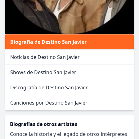
Biografía de Destino San Javier
Noticias de Destino San Javier
Shows de Destino San Javier
Discografía de Destino San Javier
Canciones por Destino San Javier
Biografías de otros artistas
Conoce la historia y el legado de otros intérpretes