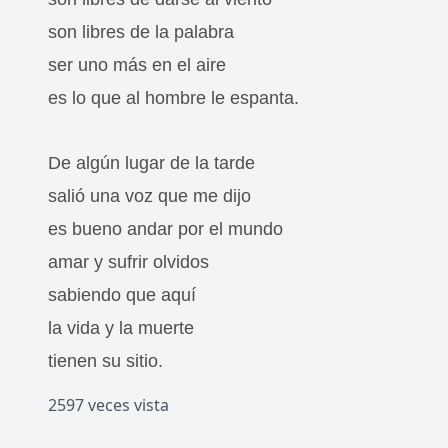
son libres de la palabra
ser uno más en el aire
es lo que al hombre le espanta.
De algún lugar de la tarde
salió una voz que me dijo
es bueno andar por el mundo
amar y sufrir olvidos
sabiendo que aquí
la vida y la muerte
tienen su sitio.
2597 veces vista