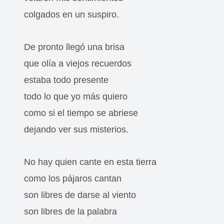
colgados en un suspiro.
De pronto llegó una brisa
que olía a viejos recuerdos
estaba todo presente
todo lo que yo más quiero
como si el tiempo se abriese
dejando ver sus misterios.
No hay quien cante en esta tierra
como los pájaros cantan
son libres de darse al viento
son libres de la palabra