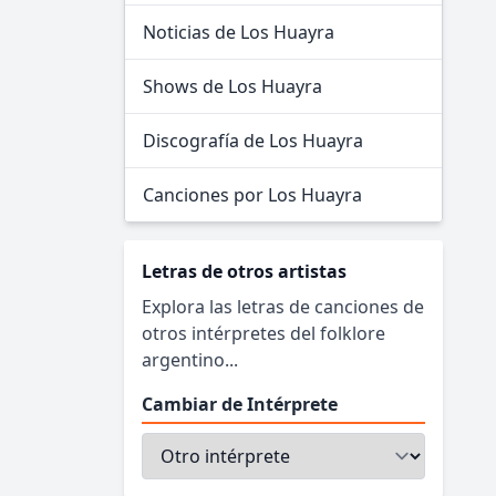
Noticias de Los Huayra
Shows de Los Huayra
Discografía de Los Huayra
Canciones por Los Huayra
Letras de otros artistas
Explora las letras de canciones de
otros intérpretes del folklore
argentino...
Cambiar de Intérprete