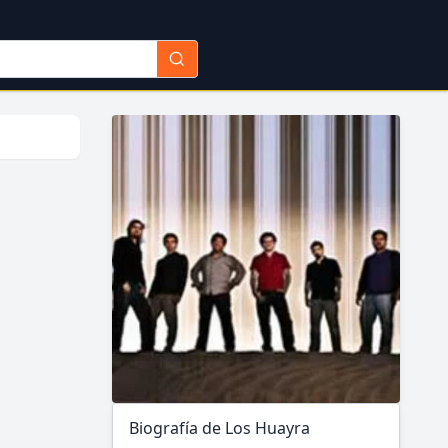
Biografía de Los Huayra