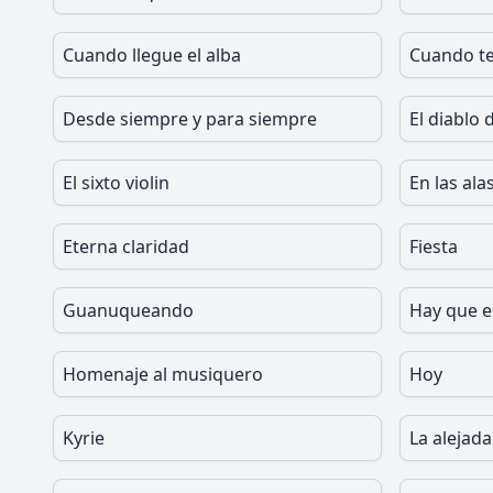
Cuando llegue el alba
Cuando te
Desde siempre y para siempre
El diablo
El sixto violin
En las ala
Eterna claridad
Fiesta
Guanuqueando
Hay que e
Homenaje al musiquero
Hoy
Kyrie
La alejada