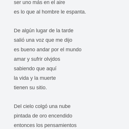
ser uno más en el aire
es lo que al hombre le espanta.
De algún lugar de la tarde
salió una voz que me dijo
es bueno andar por el mundo
amar y sufrir olvjdos
sabiendo que aquí
la vida y la muerte
tienen su sitio.
Del cielo colgó una nube
pintada de oro encendido
entonces los pensamientos