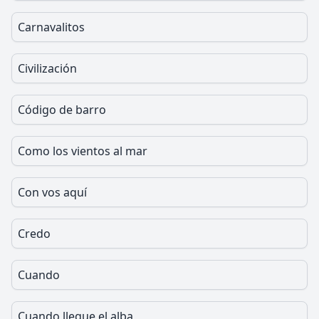
Carnavalitos
Civilización
Código de barro
Como los vientos al mar
Con vos aquí
Credo
Cuando
Cuando llegue el alba