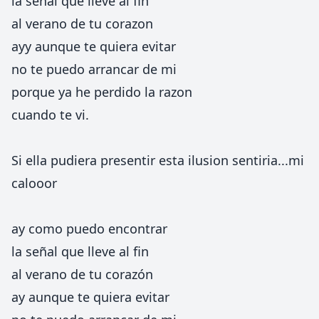
la señal que lleve al fin
al verano de tu corazon
ayy aunque te quiera evitar
no te puedo arrancar de mi
porque ya he perdido la razon
cuando te vi.
Si ella pudiera presentir esta ilusion sentiria...mi
calooor
ay como puedo encontrar
la señal que lleve al fin
al verano de tu corazón
ay aunque te quiera evitar