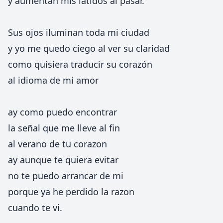
y aumentan mis latidos al pasar.
Sus ojos iluminan toda mi ciudad
y yo me quedo ciego al ver su claridad
como quisiera traducir su corazón
al idioma de mi amor
ay como puedo encontrar
la señal que me lleve al fin
al verano de tu corazon
ay aunque te quiera evitar
no te puedo arrancar de mi
porque ya he perdido la razon
cuando te vi.