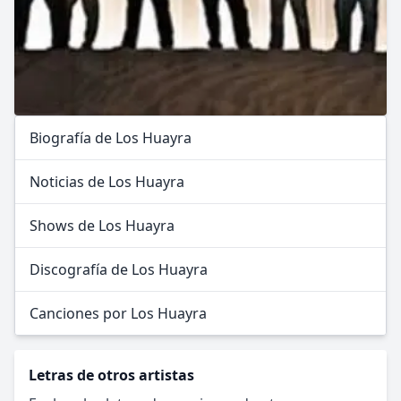
Biografía de Los Huayra
Noticias de Los Huayra
Shows de Los Huayra
Discografía de Los Huayra
Canciones por Los Huayra
Letras de otros artistas