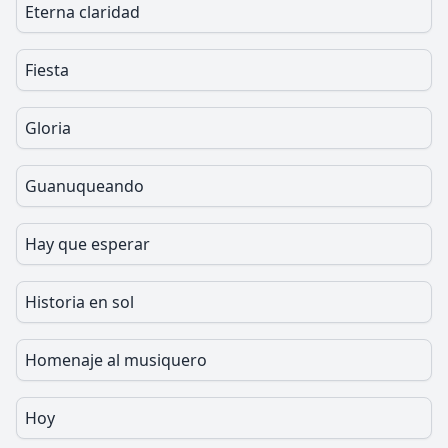
Eterna claridad
Fiesta
Gloria
Guanuqueando
Hay que esperar
Historia en sol
Homenaje al musiquero
Hoy