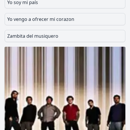
Yo soy mi país
Yo vengo a ofrecer mi corazon
Zambita del musiquero