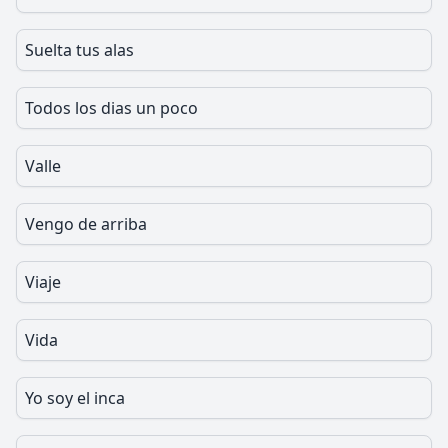
Suelta tus alas
Todos los dias un poco
Valle
Vengo de arriba
Viaje
Vida
Yo soy el inca