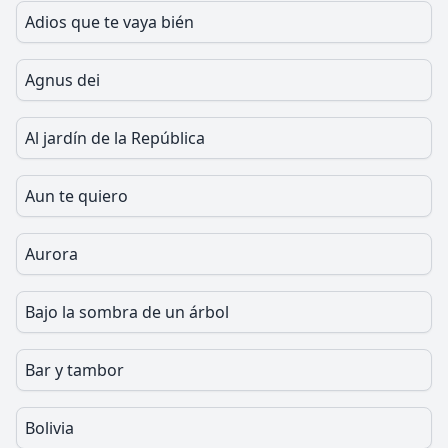
Adios que te vaya bién
Agnus dei
Al jardín de la República
Aun te quiero
Aurora
Bajo la sombra de un árbol
Bar y tambor
Bolivia