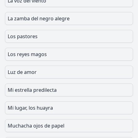
La voz del viento
La zamba del negro alegre
Los pastores
Los reyes magos
Luz de amor
Mi estrella predilecta
Mi lugar, los huayra
Muchacha ojos de papel