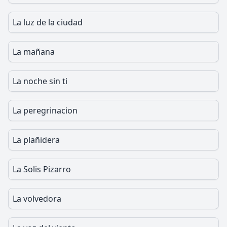
La luz de la ciudad
La mañana
La noche sin ti
La peregrinacion
La plañidera
La Solis Pizarro
La volvedora