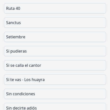
Ruta 40
Sanctus
Setiembre
Si pudieras
Si se calla el cantor
Si te vas - Los huayra
Sin condiciones
Sin decirte adiós