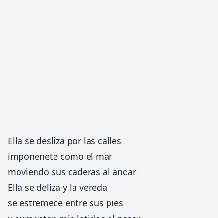
Ella se desliza por las calles
imponenete como el mar
moviendo sus caderas al andar
Ella se deliza y la vereda
se estremece entre sus pies