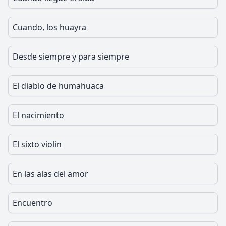
Cuando, los huayra
Desde siempre y para siempre
El diablo de humahuaca
El nacimiento
El sixto violin
En las alas del amor
Encuentro