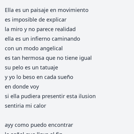
Ella es un paisaje en movimiento
es imposible de explicar
la miro y no parece realidad
ella es un infierno caminando
con un modo angelical
es tan hermosa que no tiene igual
su pelo es un tatuaje
y yo lo beso en cada sueño
en donde voy
si ella pudiera presentir esta ilusion
sentiria mi calor
ayy como puedo encontrar