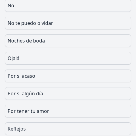
No
No te puedo olvidar
Noches de boda
Ojalá
Por si acaso
Por si algún día
Por tener tu amor
Reflejos