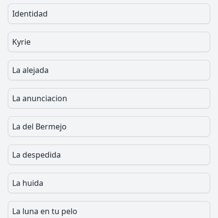
Identidad
Kyrie
La alejada
La anunciacion
La del Bermejo
La despedida
La huida
La luna en tu pelo