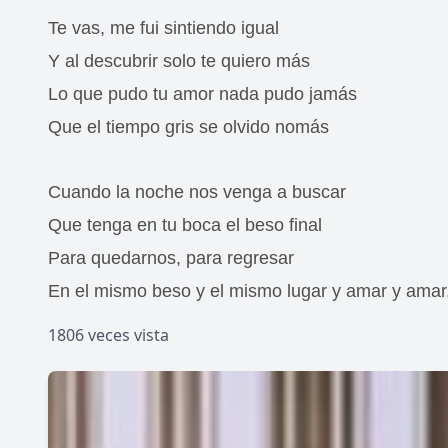
Te vas, me fui sintiendo igual
Y al descubrir solo te quiero más
Lo que pudo tu amor nada pudo jamás
Que el tiempo gris se olvido nomás
Cuando la noche nos venga a buscar
Que tenga en tu boca el beso final
Para quedarnos, para regresar
En el mismo beso y el mismo lugar y amar y amar
1806 veces vista