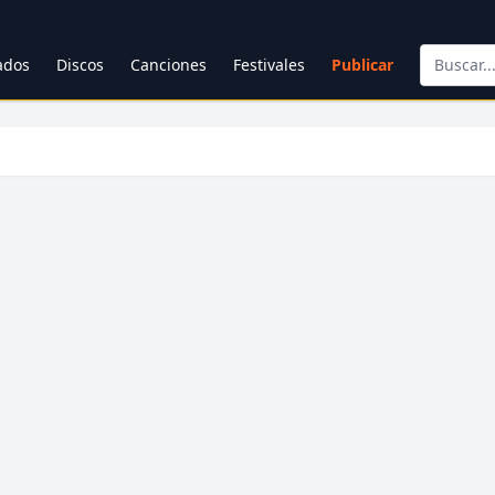
cados
Discos
Canciones
Festivales
Publicar