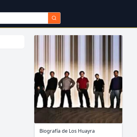
Biografía de Los Huayra