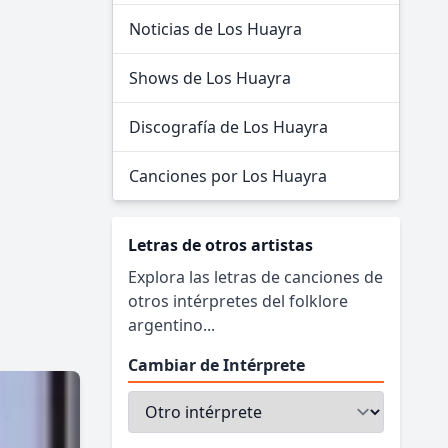
Noticias de Los Huayra
Shows de Los Huayra
Discografía de Los Huayra
Canciones por Los Huayra
Letras de otros artistas
Explora las letras de canciones de
otros intérpretes del folklore
argentino...
Cambiar de Intérprete