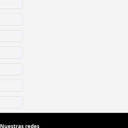
Nuestras redes