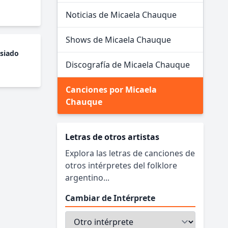
Noticias de Micaela Chauque
Shows de Micaela Chauque
siado
Discografía de Micaela Chauque
Canciones por Micaela
Chauque
Letras de otros artistas
Explora las letras de canciones de
otros intérpretes del folklore
argentino...
Cambiar de Intérprete