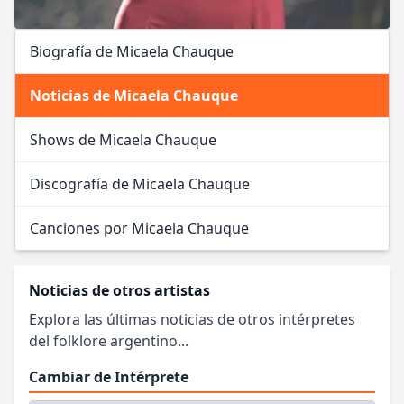
Biografía de Micaela Chauque
Noticias de Micaela Chauque
Shows de Micaela Chauque
Discografía de Micaela Chauque
Canciones por Micaela Chauque
Noticias de otros artistas
Explora las últimas noticias de otros intérpretes
del folklore argentino...
Cambiar de Intérprete