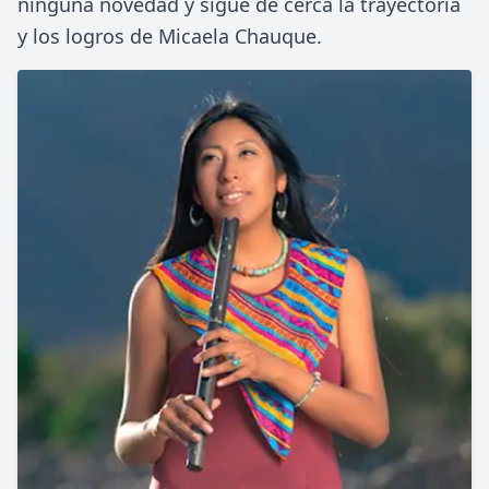
ninguna novedad y sigue de cerca la trayectoria
y los logros de Micaela Chauque.