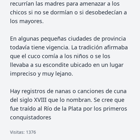
recurrían las madres para amenazar a los
chicos si no se dormían o si desobedecían a
los mayores.
En algunas pequeñas ciudades de provincia
todavía tiene vigencia. La tradición afirmaba
que el cuco comía a los niños o se los
llevaba a su escondite ubicado en un lugar
impreciso y muy lejano.
Hay registros de nanas o canciones de cuna
del siglo XVIII que lo nombran. Se cree que
fue traído al Río de la Plata por los primeros
conquistadores
Visitas: 1376