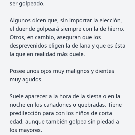
ser golpeado.
Algunos dicen que, sin importar la elección,
el duende golpeará siempre con la de hierro.
Otros, en cambio, aseguran que los
desprevenidos eligen la de lana y que es ésta
la que en realidad más duele.
Posee unos ojos muy malignos y dientes
muy agudos.
Suele aparecer a la hora de la siesta o en la
noche en los cañadones o quebradas. Tiene
predilección para con los niños de corta
edad, aunque también golpea sin piedad a
los mayores.