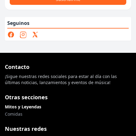
Seguinos
Contacto
¡Sigue nuestras redes sociales para estar al día con las
últimas noticias, lanzamientos y eventos de música!
Otras secciones
Mitos y Leyendas
Comidas
Nuestras redes