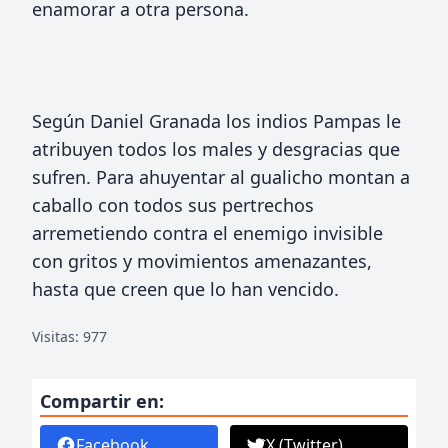
enamorar a otra persona.
Según Daniel Granada los indios Pampas le
atribuyen todos los males y desgracias que
sufren. Para ahuyentar al gualicho montan a
caballo con todos sus pertrechos
arremetiendo contra el enemigo invisible
con gritos y movimientos amenazantes,
hasta que creen que lo han vencido.
Visitas: 977
Compartir en:
Facebook
X (Twitter)