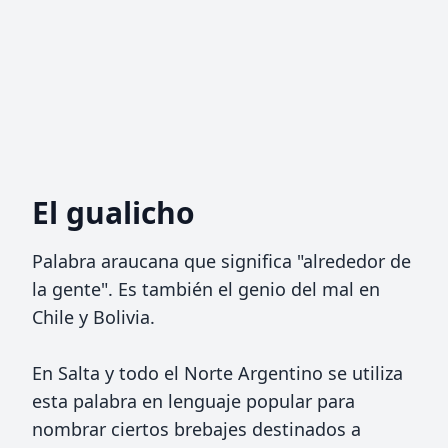
El gualicho
Palabra araucana que significa "alrededor de
la gente". Es también el genio del mal en
Chile y Bolivia.
En Salta y todo el Norte Argentino se utiliza
esta palabra en lenguaje popular para
nombrar ciertos brebajes destinados a