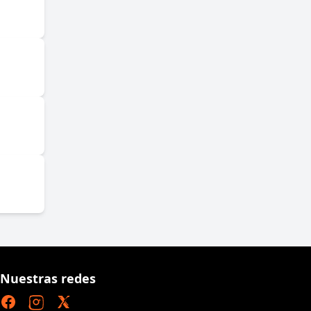
Nuestras redes