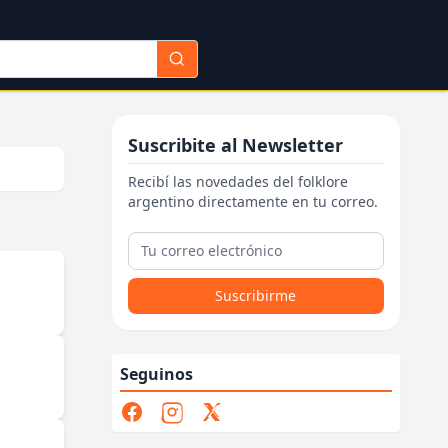
Suscribite al Newsletter
Recibí las novedades del folklore
argentino directamente en tu correo.
Suscribirme
Seguinos