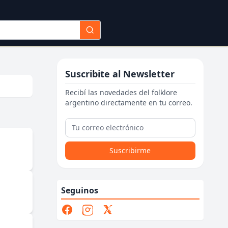
Suscribite al Newsletter
Recibí las novedades del folklore
argentino directamente en tu correo.
Suscribirme
Seguinos