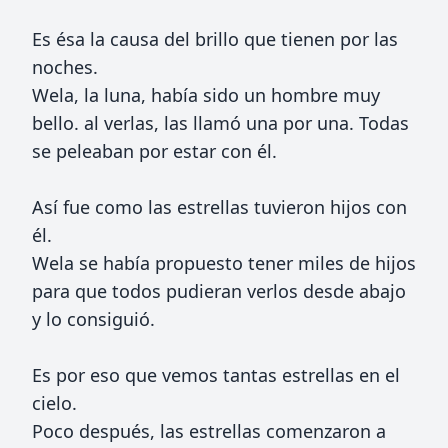
Es ésa la causa del brillo que tienen por las
noches.
Wela, la luna, había sido un hombre muy
bello. al verlas, las llamó una por una. Todas
se peleaban por estar con él.
Así fue como las estrellas tuvieron hijos con
él.
Wela se había propuesto tener miles de hijos
para que todos pudieran verlos desde abajo
y lo consiguió.
Es por eso que vemos tantas estrellas en el
cielo.
Poco después, las estrellas comenzaron a