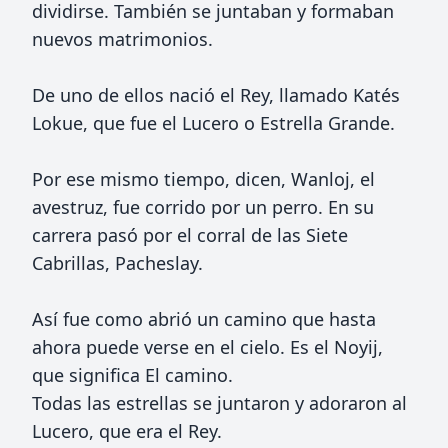
dividirse. También se juntaban y formaban
nuevos matrimonios.
De uno de ellos nació el Rey, llamado Katés
Lokue, que fue el Lucero o Estrella Grande.
Por ese mismo tiempo, dicen, Wanloj, el
avestruz, fue corrido por un perro. En su
carrera pasó por el corral de las Siete
Cabrillas, Pacheslay.
Así fue como abrió un camino que hasta
ahora puede verse en el cielo. Es el Noyij,
que significa El camino.
Todas las estrellas se juntaron y adoraron al
Lucero, que era el Rey.