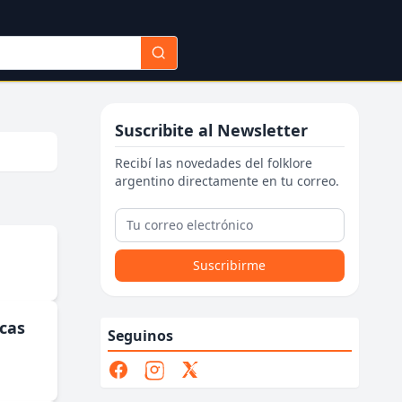
Suscribite al Newsletter
Recibí las novedades del folklore
argentino directamente en tu correo.
Suscribirme
ucas
Seguinos