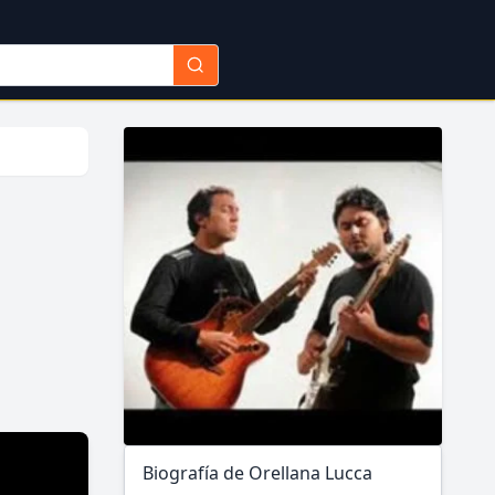
Biografía de Orellana Lucca