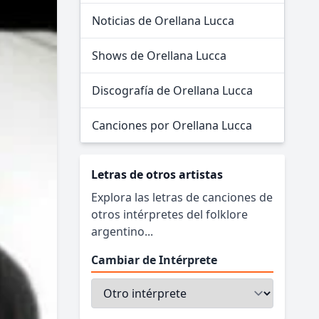
Noticias de Orellana Lucca
Shows de Orellana Lucca
Discografía de Orellana Lucca
Canciones por Orellana Lucca
Letras de otros artistas
Explora las letras de canciones de
otros intérpretes del folklore
argentino...
Cambiar de Intérprete