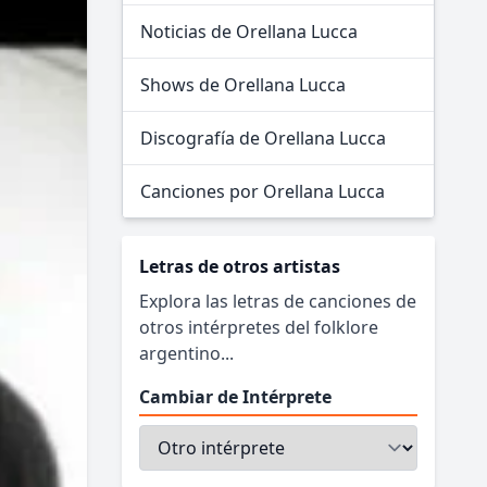
Noticias de Orellana Lucca
Shows de Orellana Lucca
Discografía de Orellana Lucca
Canciones por Orellana Lucca
Letras de otros artistas
Explora las letras de canciones de
otros intérpretes del folklore
argentino...
Cambiar de Intérprete