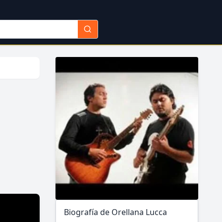
Biografía de Orellana Lucca