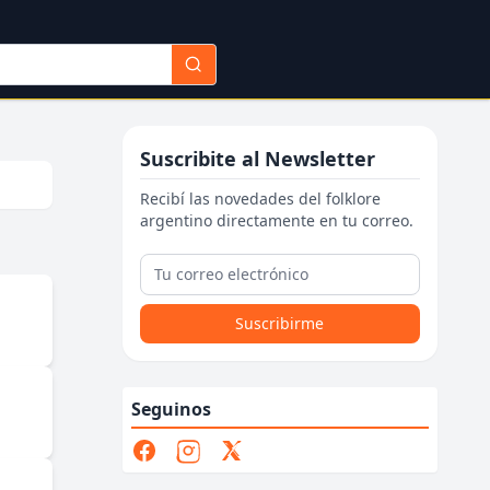
Suscribite al Newsletter
Recibí las novedades del folklore
argentino directamente en tu correo.
Suscribirme
Seguinos