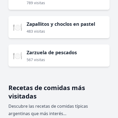
789 visitas
Zapallitos y choclos en pastel
🍽️
483 visitas
Zarzuela de pescados
🍽️
567 visitas
Recetas de comidas más
visitadas
Descubre las recetas de comidas típicas
argentinas que más interés...