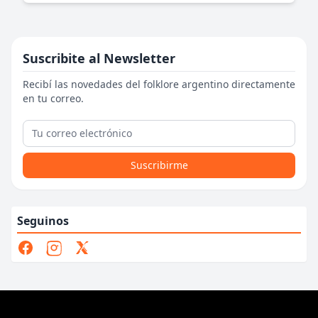
Suscribite al Newsletter
Recibí las novedades del folklore argentino directamente
en tu correo.
Suscribirme
Seguinos