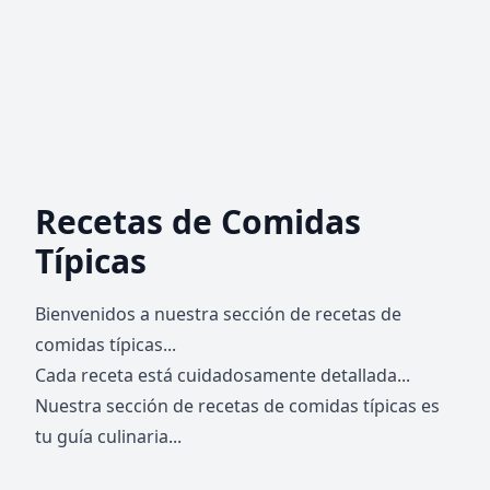
Recetas de Comidas
Típicas
Bienvenidos a nuestra sección de recetas de
comidas típicas...
Cada receta está cuidadosamente detallada...
Nuestra sección de recetas de comidas típicas es
tu guía culinaria...