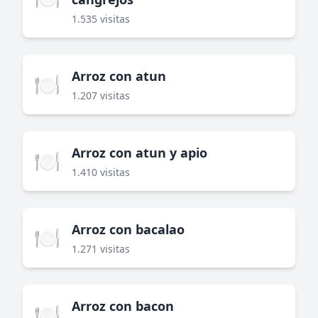
1.535 visitas
Arroz con atun
🍽️
1.207 visitas
Arroz con atun y apio
🍽️
1.410 visitas
Arroz con bacalao
🍽️
1.271 visitas
Arroz con bacon
🍽️