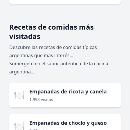
Recetas de comidas más
visitadas
Descubre las recetas de comidas típicas
argentinas que más interés...
Sumérgete en el sabor auténtico de la cocina
argentina...
Empanadas de ricota y canela
🍽️
1.993 visitas
Empanadas de choclo y queso
🍽️