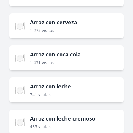
Arroz con cerveza
🍽️
1.275 visitas
Arroz con coca cola
🍽️
1.431 visitas
Arroz con leche
🍽️
741 visitas
Arroz con leche cremoso
🍽️
435 visitas