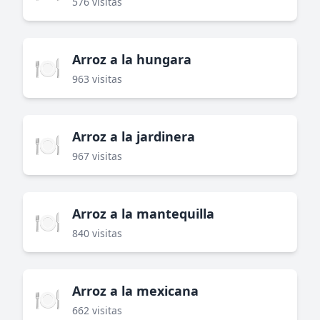
576 visitas
Arroz a la hungara
🍽️
963 visitas
Arroz a la jardinera
🍽️
967 visitas
Arroz a la mantequilla
🍽️
840 visitas
Arroz a la mexicana
🍽️
662 visitas