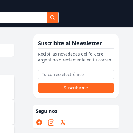
Suscribite al Newsletter
Recibí las novedades del folklore
argentino directamente en tu correo.
Suscribirme
Seguinos