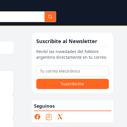
Suscribite al Newsletter
Recibí las novedades del folklore
argentino directamente en tu correo.
Suscribirme
Seguinos