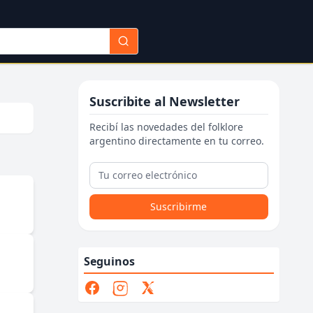
Suscribite al Newsletter
Recibí las novedades del folklore
argentino directamente en tu correo.
Suscribirme
Seguinos