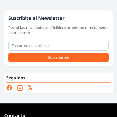
Suscribite al Newsletter
Recibí las novedades del folklore argentino directamente
en tu correo.
Suscribirme
Seguinos
Contacto