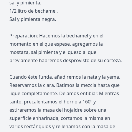
sal y pimienta.
1/2 litro de bechamel.
Sal y pimienta negra.
Preparacion: Hacemos la bechamel y en el
momento en el que espese, agregamos la
mostaza, sal pimienta y el queso al que
previamente habremos desprovisto de su corteza.
Cuando éste funda, añadiremos la nata y la yema.
Reservamos la clara. Batimos la mezcla hasta que
ligue completamente. Dejamos entibiar. Mientras
tanto, precalentamos el horno a 160º y
estiraremos la masa del hojaldre sobre una
superficie enharinada, cortamos la misma en
varios rectángulos y rellenamos con la masa de