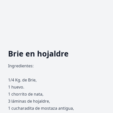
Brie en hojaldre
Ingredientes:
1/4 Kg. de Brie,
1 huevo.
1 chorrito de nata,
3 láminas de hojaldre,
1 cucharadita de mostaza antigua,