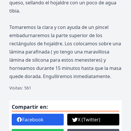
queso, sellando el hojaldre con un poco de agua
tibia.
Tomaremos la clara y con ayuda de un pincel
embadurnaremos la parte superior de los
rectángulos de hojaldre. Los colocamos sobre una
lámina parafinada ( yo tengo una maravillosa
lámina de silicona para estos menesteres) y
horneamos durante 15 minutos hasta que la masa
quede dorada. Engulliremos inmediatamente.
Visitas: 561
Compartir en:
Facebook
X (Twitter)