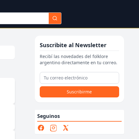
Suscribite al Newsletter
Recibí las novedades del folklore
argentino directamente en tu correo.
Suscribirme
Seguinos