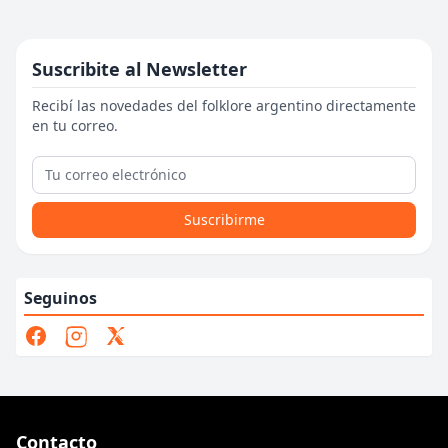
Suscribite al Newsletter
Recibí las novedades del folklore argentino directamente
en tu correo.
Suscribirme
Seguinos
Contacto