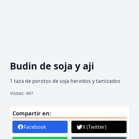
Budin de soja y aji
1 taza de porotos de soja hervidos y tamizados
Visitas: 497
Compartir en:
Facebook
X (Twitter)