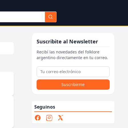
Suscribite al Newsletter
Recibí las novedades del folklore
argentino directamente en tu correo.
Suscribirme
Seguinos