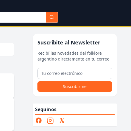
Suscribite al Newsletter
Recibí las novedades del folklore
argentino directamente en tu correo.
Suscribirme
Seguinos