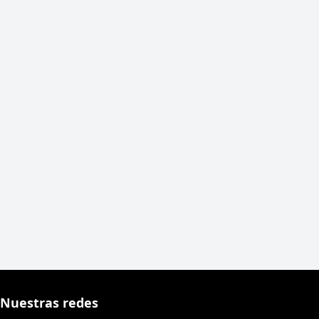
Nuestras redes