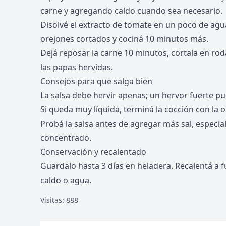
carne y agregando caldo cuando sea necesario.
Disolvé el extracto de tomate en un poco de agu
orejones cortados y cociná 10 minutos más.
Dejá reposar la carne 10 minutos, cortala en rodaj
las papas hervidas.
Consejos para que salga bien
La salsa debe hervir apenas; un hervor fuerte p
Si queda muy líquida, terminá la cocción con la o
Probá la salsa antes de agregar más sal, especial
concentrado.
Conservación y recalentado
Guardalo hasta 3 días en heladera. Recalentá a 
caldo o agua.
Visitas: 888