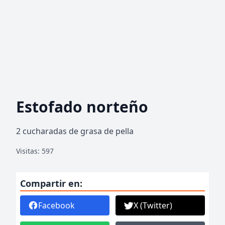
Estofado norteño
2 cucharadas de grasa de pella
Visitas: 597
Compartir en:
Facebook
X (Twitter)