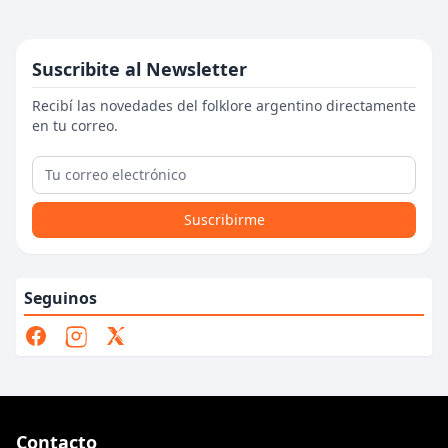
Suscribite al Newsletter
Recibí las novedades del folklore argentino directamente
en tu correo.
Suscribirme
Seguinos
Contacto