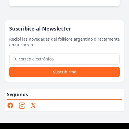
Suscribite al Newsletter
Recibí las novedades del folklore argentino directamente
en tu correo.
Suscribirme
Seguinos