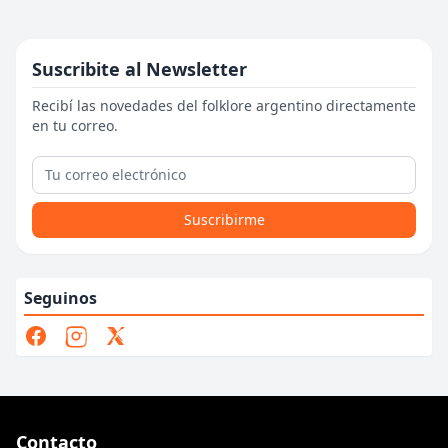
Suscribite al Newsletter
Recibí las novedades del folklore argentino directamente
en tu correo.
Suscribirme
Seguinos
Contacto