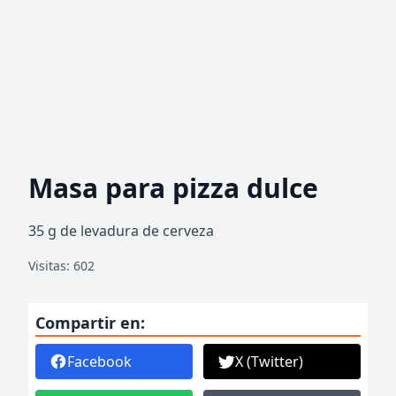
Masa para pizza dulce
35 g de levadura de cerveza
Visitas: 602
Compartir en:
Facebook
X (Twitter)