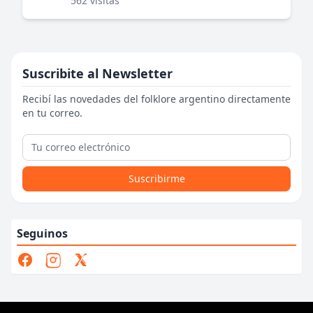
562 visitas
Suscribite al Newsletter
Recibí las novedades del folklore argentino directamente
en tu correo.
Suscribirme
Seguinos