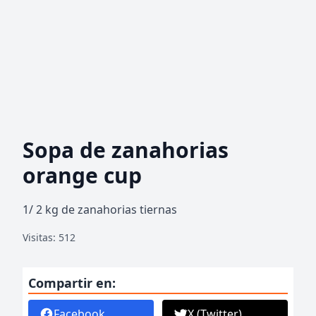
Sopa de zanahorias
orange cup
1/ 2 kg de zanahorias tiernas
Visitas: 512
Compartir en:
Facebook
X (Twitter)