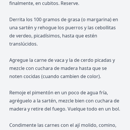
finalmente, en cubitos. Reserve.
Derrita los 100 gramos de grasa (o margarina) en
una sartén y rehogue los puerros y las cebollitas
de verdeo, picadísimos, hasta que estén
translúcidos.
Agregue la carne de vaca y la de cerdo picadas y
mezcle con cuchara de madera hasta que se
noten cocidas (cuando cambien de color).
Remoje el pimentón en un poco de agua fría,
agréguelo a la sartén, mezcle bien con cuchara de
madera y retire del fuego. Vuelque todo en un bol.
Condimente las carnes con el ají molido, comino,