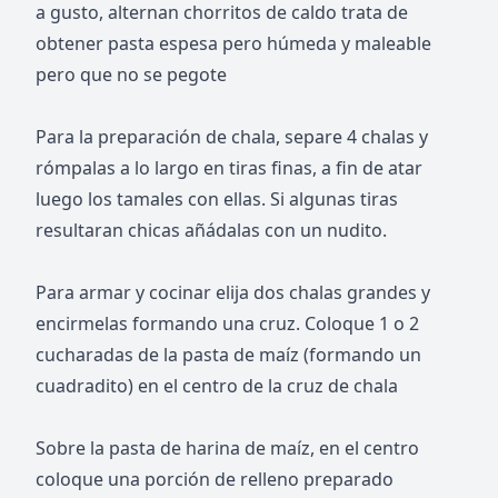
a gusto, alternan chorritos de caldo trata de
obtener pasta espesa pero húmeda y maleable
pero que no se pegote
Para la preparación de chala, separe 4 chalas y
rómpalas a lo largo en tiras finas, a fin de atar
luego los tamales con ellas. Si algunas tiras
resultaran chicas añádalas con un nudito.
Para armar y cocinar elija dos chalas grandes y
encirmelas formando una cruz. Coloque 1 o 2
cucharadas de la pasta de maíz (formando un
cuadradito) en el centro de la cruz de chala
Sobre la pasta de harina de maíz, en el centro
coloque una porción de relleno preparado