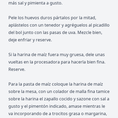
más sal y pimienta a gusto.
Pele los huevos duros pártalos por la mitad,
aplástelos con un tenedor y agréguelos al picadillo
del bol junto con las pasas de uva. Mezcle bien,
deje enfriar y reserve.
Si la harina de maíz fuera muy gruesa, dele unas
vueltas en la procesadora para hacerla bien fina.
Reserve.
Para la pasta de maíz coloque la harina de maíz
sobre la mesa, con un colador de malla fina tamice
sobre la harina el zapallo cocido y sazone con sal a
gusto y el pimentón indicado, amase mientras le
va incorporando de a trocitos grasa o margarina,