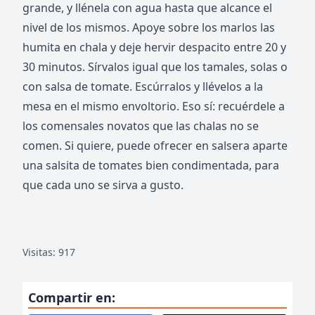
grande, y llénela con agua hasta que alcance el
nivel de los mismos. Apoye sobre los marlos las
humita en chala y deje hervir despacito entre 20 y
30 minutos. Sírvalos igual que los tamales, solas o
con salsa de tomate. Escúrralos y llévelos a la
mesa en el mismo envoltorio. Eso sí: recuérdele a
los comensales novatos que las chalas no se
comen. Si quiere, puede ofrecer en salsera aparte
una salsita de tomates bien condimentada, para
que cada uno se sirva a gusto.
Visitas: 917
Compartir en: