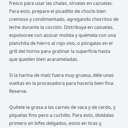
fresco para usar las chalas, sírvalas en cazuelas.
Para esto, prepare el picadillo de choclo bien
cremoso y condimentado, agregando chorritos de
leche durante la cocción. Distribuya en cazuelas,
espolvoree con azúcar molida y quémela con una
planchita de hierro al rojo vivo, o póngalas en el
grill del horno para gratinar la superficie hasta
que queden bien acarameladas.
Si la harina de maíz fuera muy gruesa, déle unas
vueltas en la procesadora para hacerla bien fina.
Reserve.
Quítele la grasa a las carnes de vaca y de cerdo, y
píquelas fino pero a cuchillo. Para esto, divídalas
primero en bifes delgados, estos en tiras y,