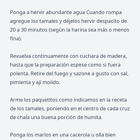
Ponga a hervir abundante agua Cuando rompa
agregue los tamales y déjelos hervir despacito de
20 a 30 minutos (según la harina sea más o menos
fina).
Revuelva continuamente con cuchara de madera,
hasta que la preparación espese como si fuera
polenta. Retire del fuego y sazone a gusto con sal,
pimienta y ají molido.
Arme los paquetitos como indicamos en la receta
de los tamales, poniendo en el centro de cada cruz
de chala una buena porción de humita.
Ponga los marlos en una cacerola u olla bien