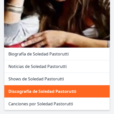
Biografía de Soledad Pastorutti
Noticias de Soledad Pastorutti
Shows de Soledad Pastorutti
Discografía de Soledad Pastorutti
Canciones por Soledad Pastorutti