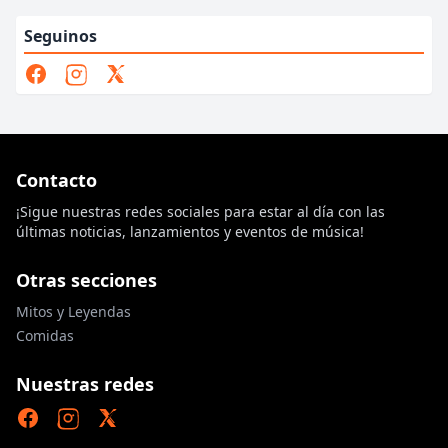
Seguinos
Contacto
¡Sigue nuestras redes sociales para estar al día con las
últimas noticias, lanzamientos y eventos de música!
Otras secciones
Mitos y Leyendas
Comidas
Nuestras redes