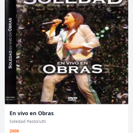
En vivo en Obras
Soledad Pastorutti
2006