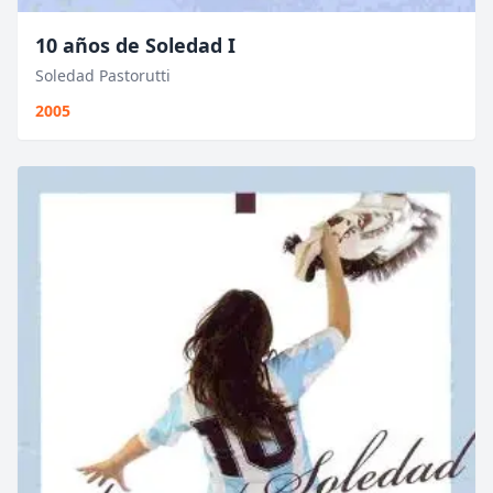
10 años de Soledad I
Soledad Pastorutti
2005