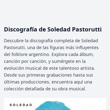
Discografía de Soledad Pastorutti
Descubre la discografía completa de Soledad
Pastorutti, una de las figuras más influyentes
del folklore argentino. Explora cada álbum,
canción por canción, y sumérgete en la
evolución musical de este talentoso artista.
Desde sus primeras grabaciones hasta sus
últimas producciones, encuentra aquí una
colección detallada de su obra musical.