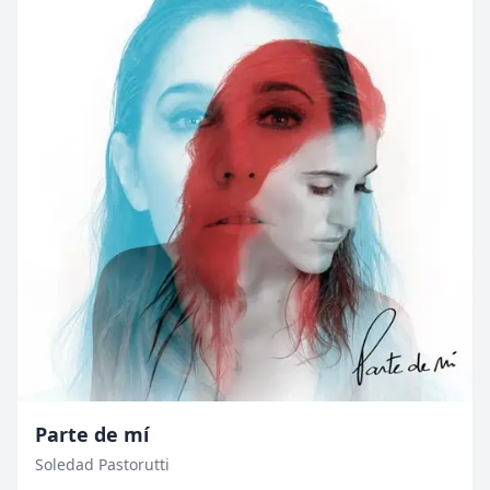
Parte de mí
Soledad Pastorutti