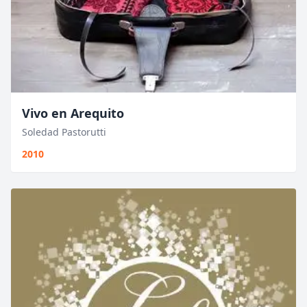
Vivo en Arequito
Soledad Pastorutti
2010