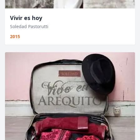
Vivir es hoy
Soledad Pastorutti
2015