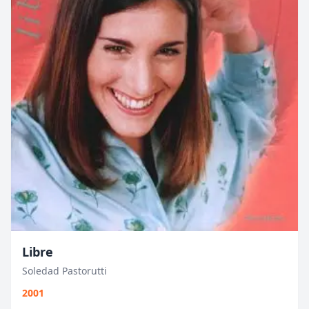
Libre
Soledad Pastorutti
2001