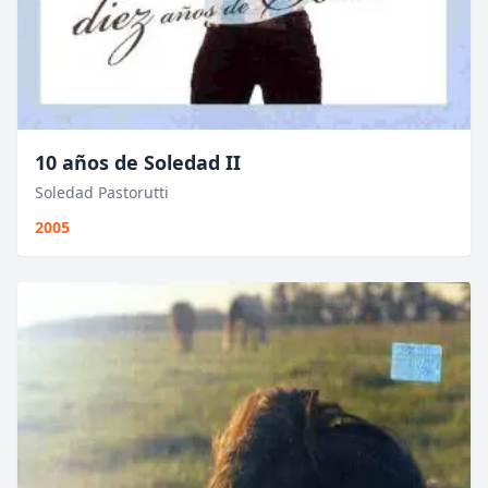
10 años de Soledad II
Soledad Pastorutti
2005