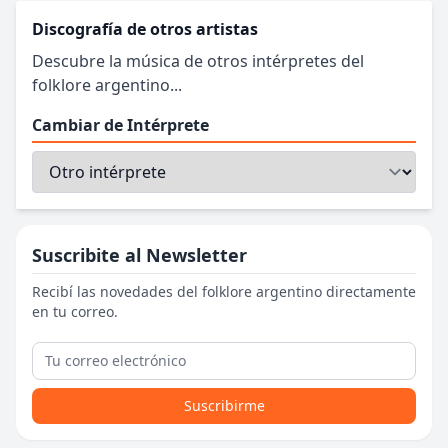
Discografía de otros artistas
Descubre la música de otros intérpretes del
folklore argentino...
Cambiar de Intérprete
Suscribite al Newsletter
Recibí las novedades del folklore argentino directamente
en tu correo.
Suscribirme