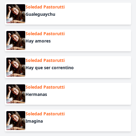
Soledad Pastorutti
Gualeguaychu
Soledad Pastorutti
Hay amores
Soledad Pastorutti
Hay que ser correntino
Soledad Pastorutti
Hermanas
Soledad Pastorutti
Imagina