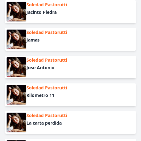
Soledad Pastorutti
Jacinto Piedra
Soledad Pastorutti
Jamas
Soledad Pastorutti
Jose Antonio
Soledad Pastorutti
Kilometro 11
Soledad Pastorutti
La carta perdida