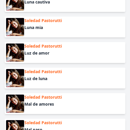
Luna cautiva
Soledad Pastorutti
Luna mia
Soledad Pastorutti
Luz de amor
Soledad Pastorutti
Luz de luna
Soledad Pastorutti
Mal de amores
Soledad Pastorutti
Mal paso