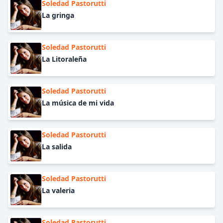
Soledad Pastorutti
La gringa
Soledad Pastorutti
La Litoraleña
Soledad Pastorutti
La música de mi vida
Soledad Pastorutti
La salida
Soledad Pastorutti
La valeria
Soledad Pastorutti