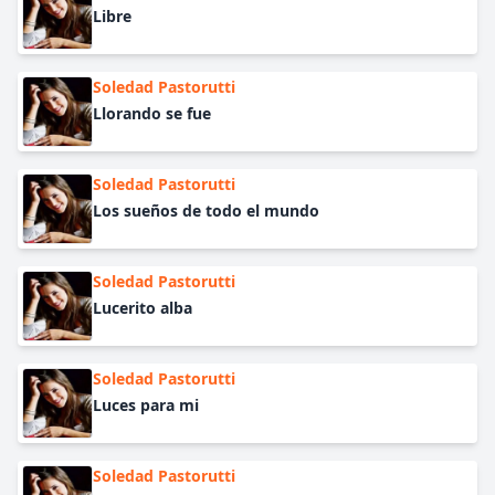
Libre
Soledad Pastorutti
Llorando se fue
Soledad Pastorutti
Los sueños de todo el mundo
Soledad Pastorutti
Lucerito alba
Soledad Pastorutti
Luces para mi
Soledad Pastorutti