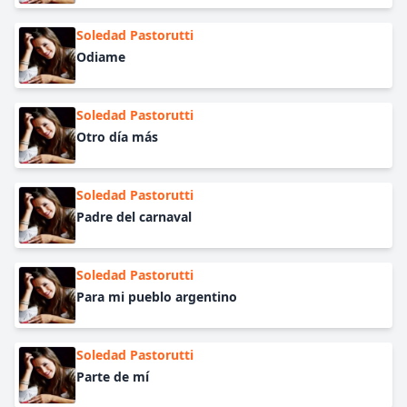
Soledad Pastorutti
Odiame
Soledad Pastorutti
Otro día más
Soledad Pastorutti
Padre del carnaval
Soledad Pastorutti
Para mi pueblo argentino
Soledad Pastorutti
Parte de mí