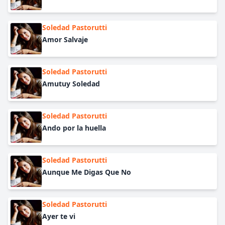
Soledad Pastorutti
Amor Salvaje
Soledad Pastorutti
Amutuy Soledad
Soledad Pastorutti
Ando por la huella
Soledad Pastorutti
Aunque Me Digas Que No
Soledad Pastorutti
Ayer te vi