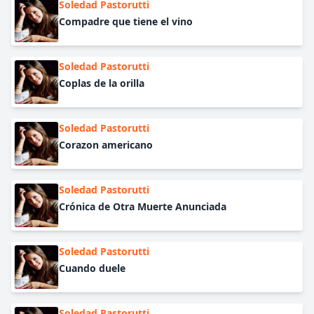
Soledad Pastorutti
Compadre que tiene el vino
Soledad Pastorutti
Coplas de la orilla
Soledad Pastorutti
Corazon americano
Soledad Pastorutti
Crónica de Otra Muerte Anunciada
Soledad Pastorutti
Cuando duele
Soledad Pastorutti