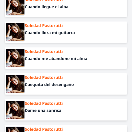
Cuando llegue el alba
Soledad Pastorutti
Cuando llora mi guitarra
Soledad Pastorutti
Cuando me abandone mi alma
Soledad Pastorutti
Cuequita del desengaño
Soledad Pastorutti
Dame una sonrisa
Soledad Pastorutti