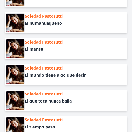
Soledad Pastorutti
El humahuaqueño
Soledad Pastorutti
El mensu
Soledad Pastorutti
El mundo tiene algo que decir
Soledad Pastorutti
El que toca nunca baila
Soledad Pastorutti
El tiempo pasa