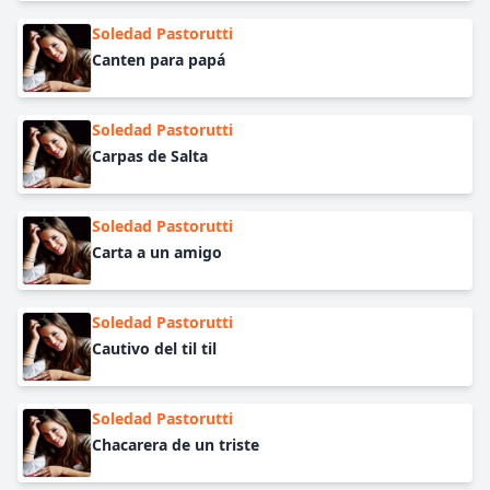
Soledad Pastorutti
Canten para papá
Soledad Pastorutti
Carpas de Salta
Soledad Pastorutti
Carta a un amigo
Soledad Pastorutti
Cautivo del til til
Soledad Pastorutti
Chacarera de un triste