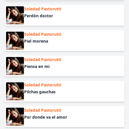
Soledad Pastorutti
Perdón doctor
Soledad Pastorutti
Piel morena
Soledad Pastorutti
Piensa en mi
Soledad Pastorutti
Pilchas gauchas
Soledad Pastorutti
Por donde va el amor