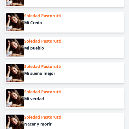
Soledad Pastorutti
Mi Credo
Soledad Pastorutti
Mi pueblo
Soledad Pastorutti
Mi sueño mejor
Soledad Pastorutti
Mi verdad
Soledad Pastorutti
Nacer y morir