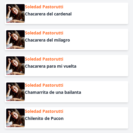
Soledad Pastorutti
Chacarera del cardenal
Soledad Pastorutti
Chacarera del milagro
Soledad Pastorutti
Chacarera para mi vuelta
Soledad Pastorutti
Chamarrita de una bailanta
Soledad Pastorutti
Chilenito de Pucon