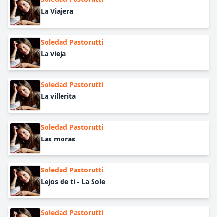
La Viajera
Soledad Pastorutti
La vieja
Soledad Pastorutti
La villerita
Soledad Pastorutti
Las moras
Soledad Pastorutti
Lejos de ti - La Sole
Soledad Pastorutti