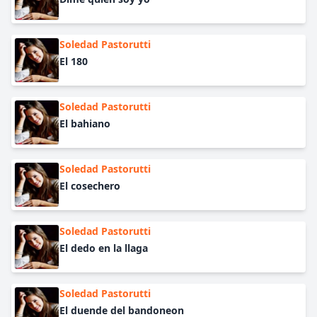
Soledad Pastorutti
El 180
Soledad Pastorutti
El bahiano
Soledad Pastorutti
El cosechero
Soledad Pastorutti
El dedo en la llaga
Soledad Pastorutti
El duende del bandoneon