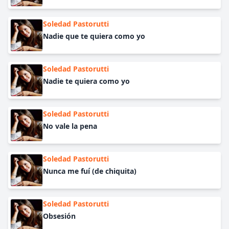
Soledad Pastorutti
Nadie que te quiera como yo
Soledad Pastorutti
Nadie te quiera como yo
Soledad Pastorutti
No vale la pena
Soledad Pastorutti
Nunca me fuí (de chiquita)
Soledad Pastorutti
Obsesión