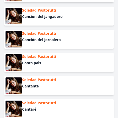
Soledad Pastorutti
Canción del jangadero
Soledad Pastorutti
Canción del jornalero
Soledad Pastorutti
Canta pais
Soledad Pastorutti
Cantante
Soledad Pastorutti
Cantaré