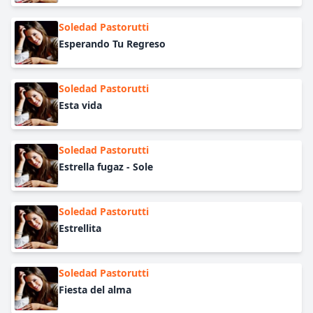
Soledad Pastorutti
Esperando Tu Regreso
Soledad Pastorutti
Esta vida
Soledad Pastorutti
Estrella fugaz - Sole
Soledad Pastorutti
Estrellita
Soledad Pastorutti
Fiesta del alma