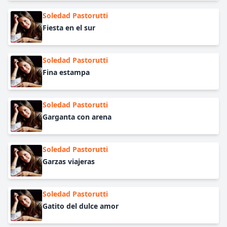
Soledad Pastorutti
Fiesta en el sur
Soledad Pastorutti
Fina estampa
Soledad Pastorutti
Garganta con arena
Soledad Pastorutti
Garzas viajeras
Soledad Pastorutti
Gatito del dulce amor