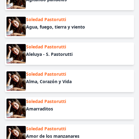
Soledad Pastorutti
Agua, fuego, tierra y viento
Soledad Pastorutti
Aleluya - S. Pastorutti
Soledad Pastorutti
Alma, Corazón y Vida
Soledad Pastorutti
Amarraditos
Soledad Pastorutti
Amor de los manzanares