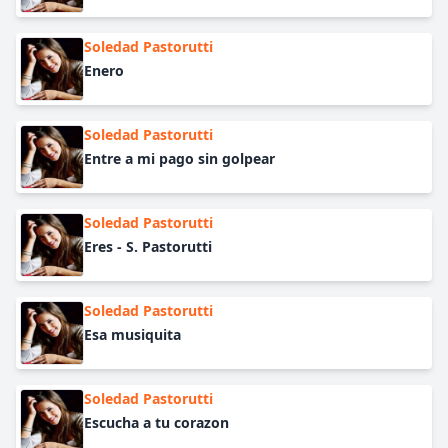
Soledad Pastorutti
Enero
Soledad Pastorutti
Entre a mi pago sin golpear
Soledad Pastorutti
Eres - S. Pastorutti
Soledad Pastorutti
Esa musiquita
Soledad Pastorutti
Escucha a tu corazon