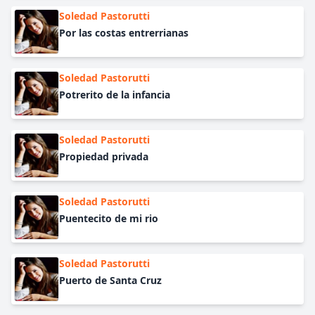
Soledad Pastorutti
Por las costas entrerrianas
Soledad Pastorutti
Potrerito de la infancia
Soledad Pastorutti
Propiedad privada
Soledad Pastorutti
Puentecito de mi rio
Soledad Pastorutti
Puerto de Santa Cruz