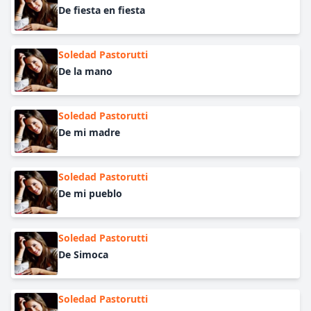
De fiesta en fiesta
Soledad Pastorutti
De la mano
Soledad Pastorutti
De mi madre
Soledad Pastorutti
De mi pueblo
Soledad Pastorutti
De Simoca
Soledad Pastorutti