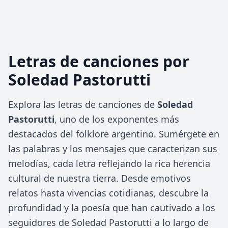
Letras de canciones por
Soledad Pastorutti
Explora las letras de canciones de
Soledad
Pastorutti
, uno de los exponentes más
destacados del folklore argentino. Sumérgete en
las palabras y los mensajes que caracterizan sus
melodías, cada letra reflejando la rica herencia
cultural de nuestra tierra. Desde emotivos
relatos hasta vivencias cotidianas, descubre la
profundidad y la poesía que han cautivado a los
seguidores de Soledad Pastorutti a lo largo de