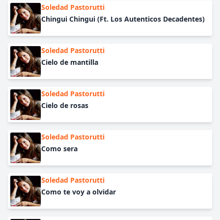
Soledad Pastorutti
Chingui Chingui (Ft. Los Autenticos Decadentes)
Soledad Pastorutti
Cielo de mantilla
Soledad Pastorutti
Cielo de rosas
Soledad Pastorutti
Como sera
Soledad Pastorutti
Como te voy a olvidar