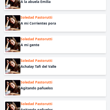
A la abuela Emilia
Soledad Pastorutti
A mi Corrientes pora
Soledad Pastorutti
A mi gente
Soledad Pastorutti
Achalay Tafi del Valle
Soledad Pastorutti
Agitando pañuelos
Soledad Pastorutti
Agitando pañuelos