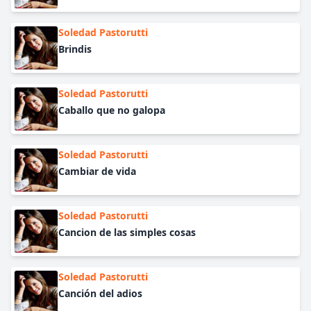
Soledad Pastorutti
Brindis
Soledad Pastorutti
Caballo que no galopa
Soledad Pastorutti
Cambiar de vida
Soledad Pastorutti
Cancion de las simples cosas
Soledad Pastorutti
Canción del adios