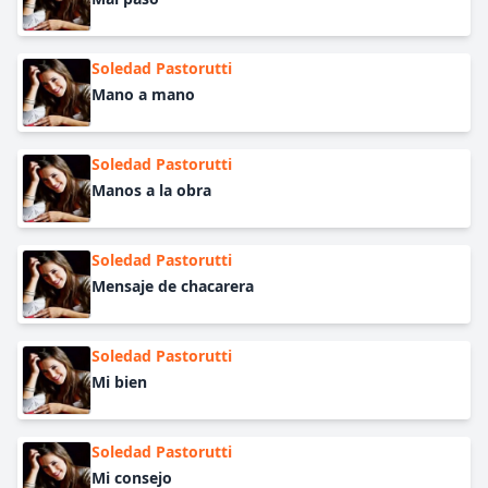
Soledad Pastorutti
Mano a mano
Soledad Pastorutti
Manos a la obra
Soledad Pastorutti
Mensaje de chacarera
Soledad Pastorutti
Mi bien
Soledad Pastorutti
Mi consejo