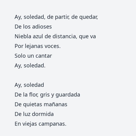
Ay, soledad, de partir, de quedar,
De los adioses
Niebla azul de distancia, que va
Por lejanas voces.
Solo un cantar
Ay, soledad.
Ay, soledad
De la flor, gris y guardada
De quietas mañanas
De luz dormida
En viejas campanas.