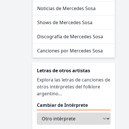
Noticias de Mercedes Sosa
Shows de Mercedes Sosa
Discografía de Mercedes Sosa
Canciones por Mercedes Sosa
Letras de otros artistas
Explora las letras de canciones de
otros intérpretes del folklore
argentino...
Cambiar de Intérprete