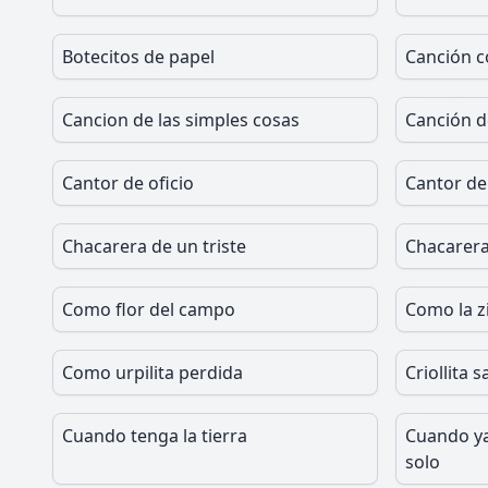
Botecitos de papel
Canción c
Cancion de las simples cosas
Canción d
Cantor de oficio
Cantor de
Chacarera de un triste
Chacarera
Como flor del campo
Como la z
Como urpilita perdida
Criollita 
Cuando tenga la tierra
Cuando y
solo