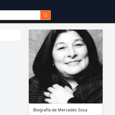
Biografía de Mercedes Sosa