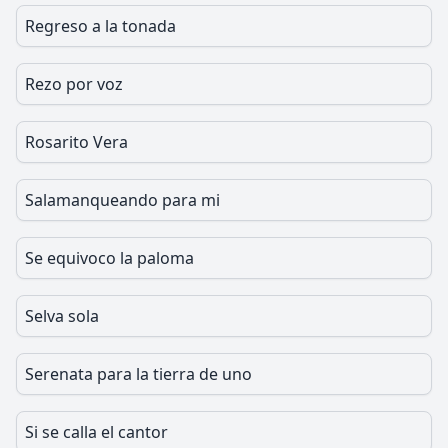
Regreso a la tonada
Rezo por voz
Rosarito Vera
Salamanqueando para mi
Se equivoco la paloma
Selva sola
Serenata para la tierra de uno
Si se calla el cantor