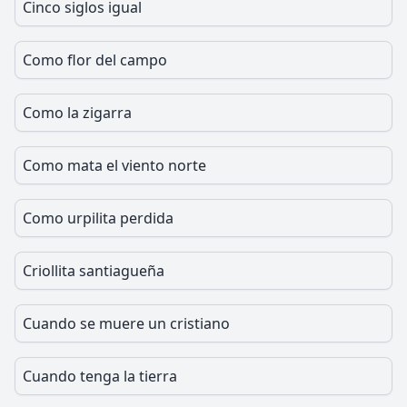
Cinco siglos igual
Como flor del campo
Como la zigarra
Como mata el viento norte
Como urpilita perdida
Criollita santiagueña
Cuando se muere un cristiano
Cuando tenga la tierra