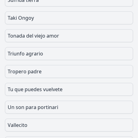
Sufrida tierra
Taki Ongoy
Tonada del viejo amor
Triunfo agrario
Tropero padre
Tu que puedes vuelvete
Un son para portinari
Vallecito