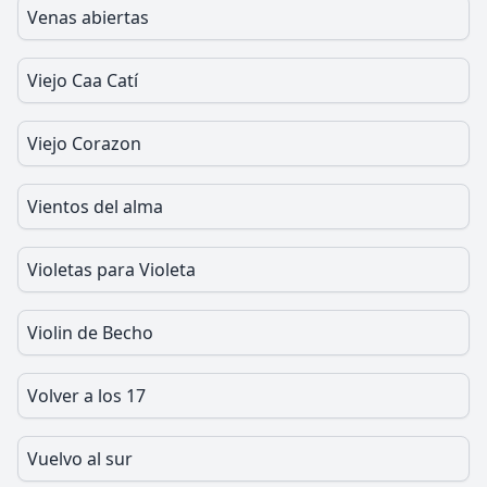
Venas abiertas
Viejo Caa Catí
Viejo Corazon
Vientos del alma
Violetas para Violeta
Violin de Becho
Volver a los 17
Vuelvo al sur