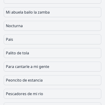
Mi abuela bailo la zamba
Nocturna
Pais
Palito de tola
Para cantarle a mi gente
Peoncito de estancia
Pescadores de mi rio