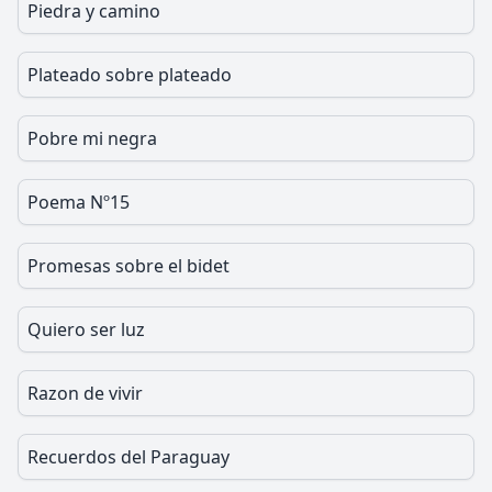
Piedra y camino
Plateado sobre plateado
Pobre mi negra
Poema Nº15
Promesas sobre el bidet
Quiero ser luz
Razon de vivir
Recuerdos del Paraguay