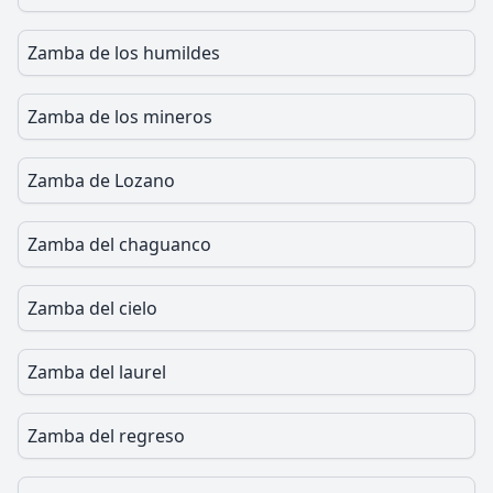
Zamba de los humildes
Zamba de los mineros
Zamba de Lozano
Zamba del chaguanco
Zamba del cielo
Zamba del laurel
Zamba del regreso