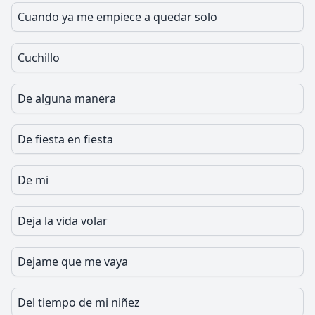
Cuando ya me empiece a quedar solo
Cuchillo
De alguna manera
De fiesta en fiesta
De mi
Deja la vida volar
Dejame que me vaya
Del tiempo de mi niñez