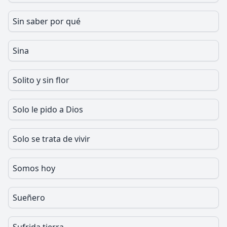
Sin saber por qué
Sina
Solito y sin flor
Solo le pido a Dios
Solo se trata de vivir
Somos hoy
Sueñero