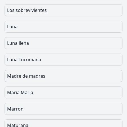
Los sobrevivientes
Luna
Luna llena
Luna Tucumana
Madre de madres
Maria Maria
Marron
Maturana