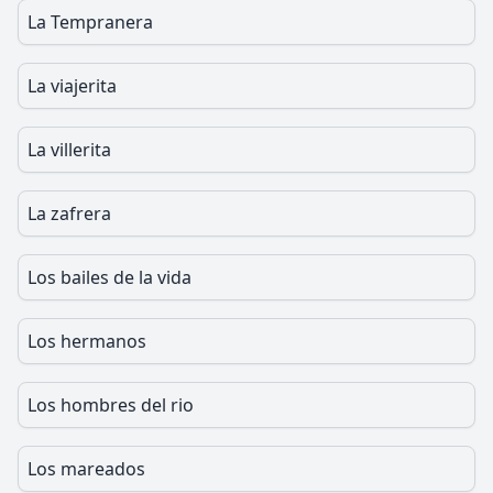
La Tempranera
La viajerita
La villerita
La zafrera
Los bailes de la vida
Los hermanos
Los hombres del rio
Los mareados