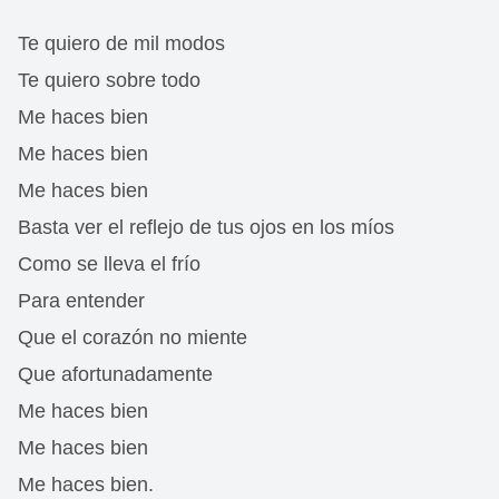
Te quiero de mil modos
Te quiero sobre todo
Me haces bien
Me haces bien
Me haces bien
Basta ver el reflejo de tus ojos en los míos
Como se lleva el frío
Para entender
Que el corazón no miente
Que afortunadamente
Me haces bien
Me haces bien
Me haces bien.