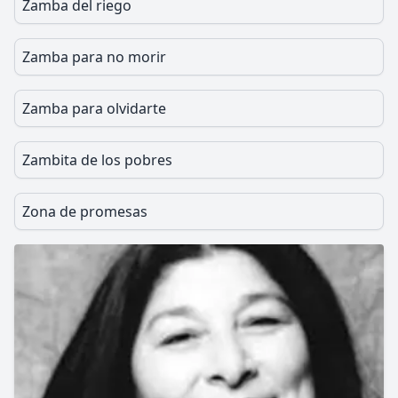
Zamba del riego
Zamba para no morir
Zamba para olvidarte
Zambita de los pobres
Zona de promesas