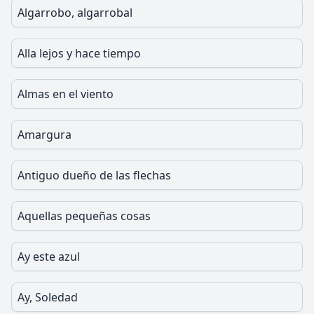
Algarrobo, algarrobal
Alla lejos y hace tiempo
Almas en el viento
Amargura
Antiguo dueño de las flechas
Aquellas pequeñas cosas
Ay este azul
Ay, Soledad