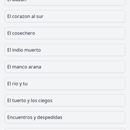
El corazon al sur
El cosechero
El indio muerto
El manco arana
El rio y tu
El tuerto y los ciegos
Encuentros y despedidas