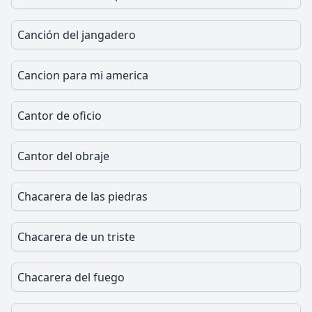
Canción del jangadero
Cancion para mi america
Cantor de oficio
Cantor del obraje
Chacarera de las piedras
Chacarera de un triste
Chacarera del fuego