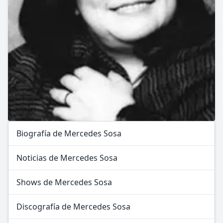
Biografía de Mercedes Sosa
Noticias de Mercedes Sosa
Shows de Mercedes Sosa
Discografía de Mercedes Sosa