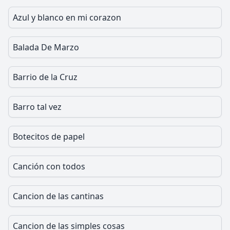
Azul y blanco en mi corazon
Balada De Marzo
Barrio de la Cruz
Barro tal vez
Botecitos de papel
Canción con todos
Cancion de las cantinas
Cancion de las simples cosas