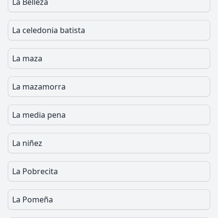
La Belleza
La celedonia batista
La maza
La mazamorra
La media pena
La niñez
La Pobrecita
La Pomeña