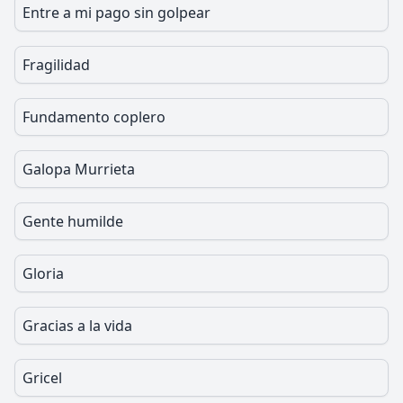
Entre a mi pago sin golpear
Fragilidad
Fundamento coplero
Galopa Murrieta
Gente humilde
Gloria
Gracias a la vida
Gricel