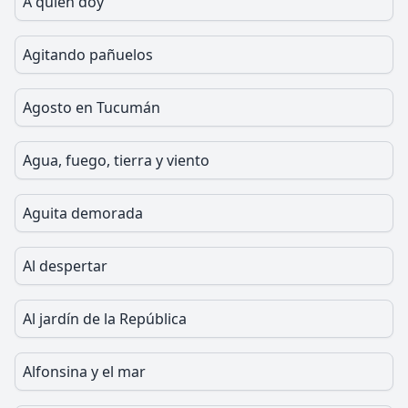
A quien doy
Agitando pañuelos
Agosto en Tucumán
Agua, fuego, tierra y viento
Aguita demorada
Al despertar
Al jardín de la República
Alfonsina y el mar