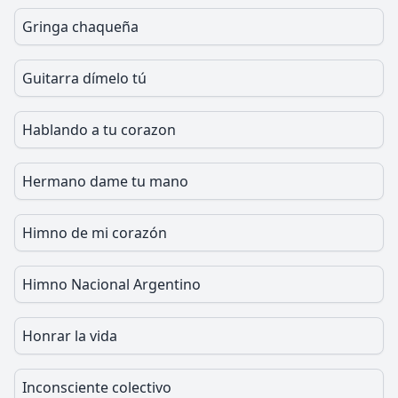
Gringa chaqueña
Guitarra dímelo tú
Hablando a tu corazon
Hermano dame tu mano
Himno de mi corazón
Himno Nacional Argentino
Honrar la vida
Inconsciente colectivo