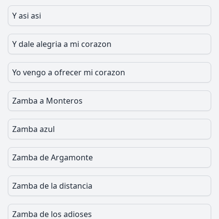
Y asi asi
Y dale alegria a mi corazon
Yo vengo a ofrecer mi corazon
Zamba a Monteros
Zamba azul
Zamba de Argamonte
Zamba de la distancia
Zamba de los adioses