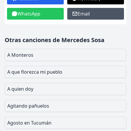
WhatsApp
Email
Otras canciones de Mercedes Sosa
A Monteros
A que florezca mi pueblo
A quien doy
Agitando pañuelos
Agosto en Tucumán