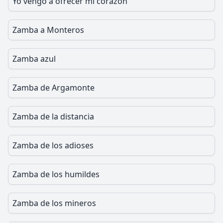
Yo vengo a ofrecer mi corazon
Zamba a Monteros
Zamba azul
Zamba de Argamonte
Zamba de la distancia
Zamba de los adioses
Zamba de los humildes
Zamba de los mineros