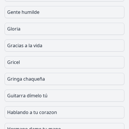
Gente humilde
Gloria
Gracias a la vida
Gricel
Gringa chaqueña
Guitarra dímelo tú
Hablando a tu corazon