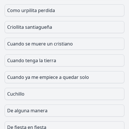
Como urpilita perdida
Criollita santiagueña
Cuando se muere un cristiano
Cuando tenga la tierra
Cuando ya me empiece a quedar solo
Cuchillo
De alguna manera
De fiesta en fiesta