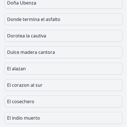
Doña Ubenza
Donde termina el asfalto
Dorotea la cautiva
Dulce madera cantora
El alazan
El corazon al sur
El cosechero
El indio muerto