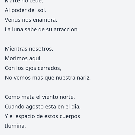
Marte no cede,
Al poder del sol.
Venus nos enamora,
La luna sabe de su atraccion.
Mientras nosotros,
Morimos aqui,
Con los ojos cerrados,
No vemos mas que nuestra nariz.
Como mata el viento norte,
Cuando agosto esta en el dia,
Y el espacio de estos cuerpos
Ilumina.