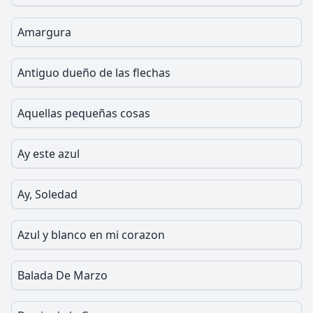
Amargura
Antiguo dueño de las flechas
Aquellas pequeñas cosas
Ay este azul
Ay, Soledad
Azul y blanco en mi corazon
Balada De Marzo