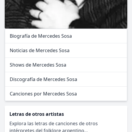
Biografía de Mercedes Sosa
Noticias de Mercedes Sosa
Shows de Mercedes Sosa
Discografía de Mercedes Sosa
Canciones por Mercedes Sosa
Letras de otros artistas
Explora las letras de canciones de otros
intérpretes del folklore argentino...