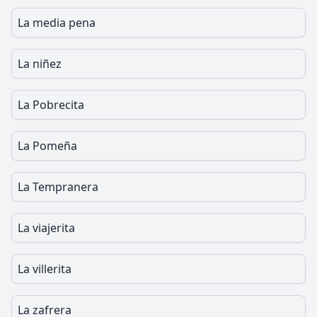
La media pena
La niñez
La Pobrecita
La Pomeña
La Tempranera
La viajerita
La villerita
La zafrera