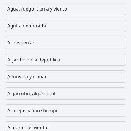
Agua, fuego, tierra y viento
Aguita demorada
Al despertar
Al jardín de la República
Alfonsina y el mar
Algarrobo, algarrobal
Alla lejos y hace tiempo
Almas en el viento