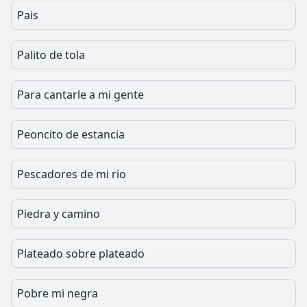
Pais
Palito de tola
Para cantarle a mi gente
Peoncito de estancia
Pescadores de mi rio
Piedra y camino
Plateado sobre plateado
Pobre mi negra