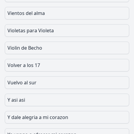
Vientos del alma
Violetas para Violeta
Violin de Becho
Volver a los 17
Vuelvo al sur
Y asi asi
Y dale alegria a mi corazon