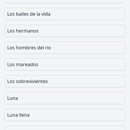
Los bailes de la vida
Los hermanos
Los hombres del rio
Los mareados
Los sobrevivientes
Luna
Luna llena