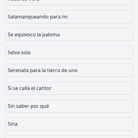
Salamanqueando para mi
Se equivoco la paloma
Selva sola
Serenata para la tierra de uno
Si se calla el cantor
Sin saber por qué
Sina