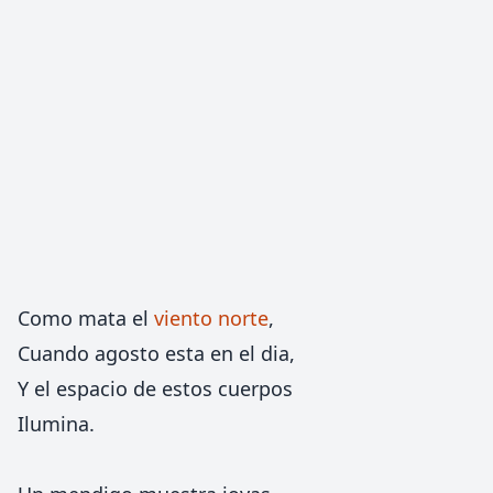
Como mata el
viento norte
,
Cuando agosto esta en el dia,
Y el espacio de estos cuerpos
Ilumina.