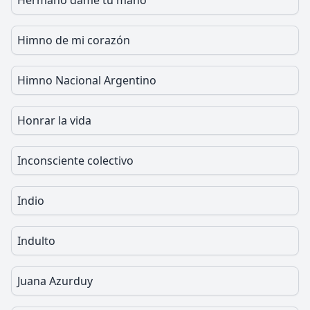
Hermano dame tu mano
Himno de mi corazón
Himno Nacional Argentino
Honrar la vida
Inconsciente colectivo
Indio
Indulto
Juana Azurduy