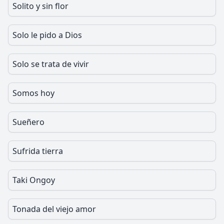
Solito y sin flor
Solo le pido a Dios
Solo se trata de vivir
Somos hoy
Sueñero
Sufrida tierra
Taki Ongoy
Tonada del viejo amor