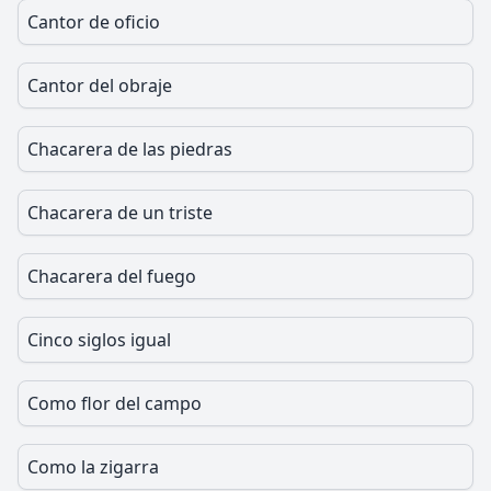
Cantor de oficio
Cantor del obraje
Chacarera de las piedras
Chacarera de un triste
Chacarera del fuego
Cinco siglos igual
Como flor del campo
Como la zigarra