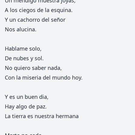
Un mendigo muestra joyas,
A los ciegos de la esquina.
Y un cachorro del señor
Nos alucina.
Hablame solo,
De nubes y sol.
No quiero saber nada,
Con la miseria del mundo hoy.
Y es un buen dia,
Hay algo de paz.
La tierra es nuestra hermana