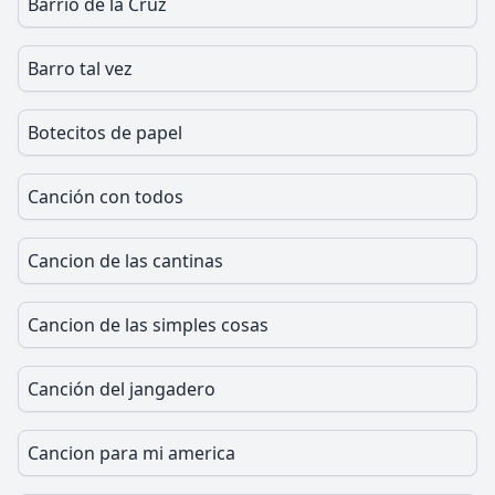
Barrio de la Cruz
Barro tal vez
Botecitos de papel
Canción con todos
Cancion de las cantinas
Cancion de las simples cosas
Canción del jangadero
Cancion para mi america