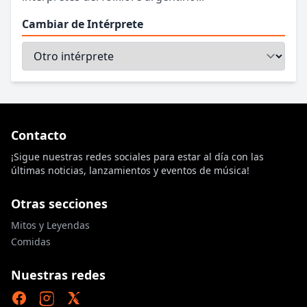
Cambiar de Intérprete
Contacto
¡Sigue nuestras redes sociales para estar al día con las
últimas noticias, lanzamientos y eventos de música!
Otras secciones
Mitos y Leyendas
Comidas
Nuestras redes