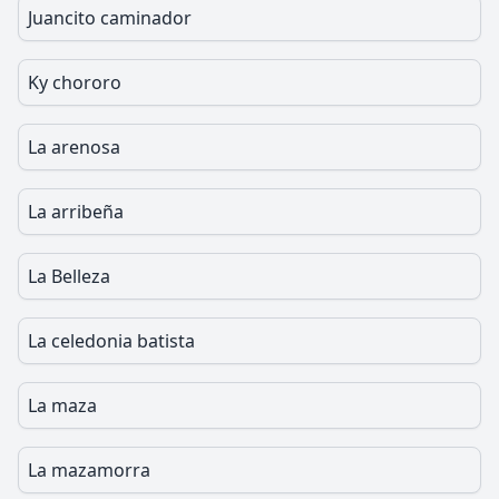
Juancito caminador
Ky chororo
La arenosa
La arribeña
La Belleza
La celedonia batista
La maza
La mazamorra