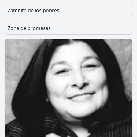
Zambita de los pobres
Zona de promesas