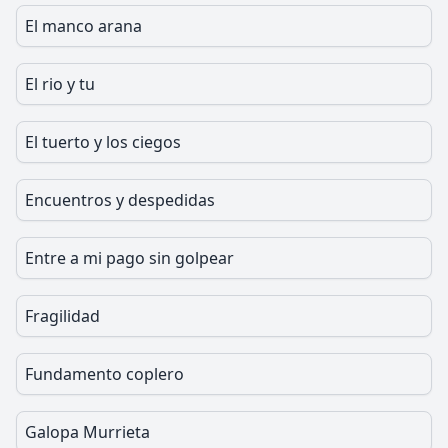
El manco arana
El rio y tu
El tuerto y los ciegos
Encuentros y despedidas
Entre a mi pago sin golpear
Fragilidad
Fundamento coplero
Galopa Murrieta