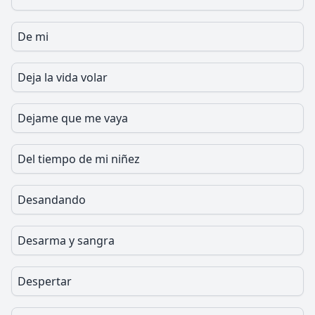
De mi
Deja la vida volar
Dejame que me vaya
Del tiempo de mi niñez
Desandando
Desarma y sangra
Despertar