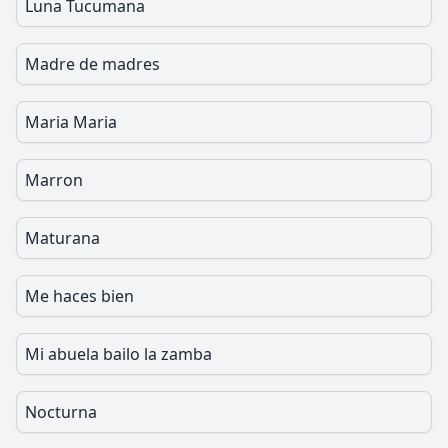
Luna Tucumana
Madre de madres
Maria Maria
Marron
Maturana
Me haces bien
Mi abuela bailo la zamba
Nocturna