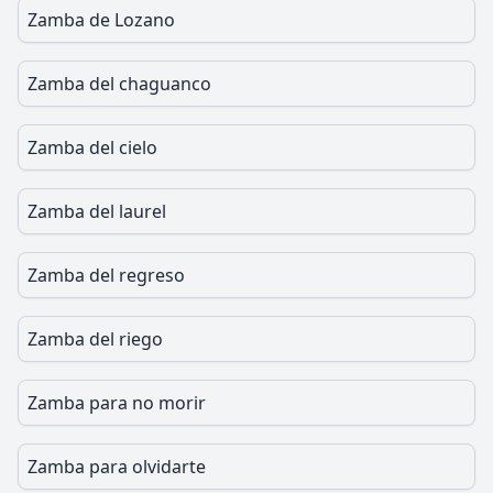
Zamba de Lozano
Zamba del chaguanco
Zamba del cielo
Zamba del laurel
Zamba del regreso
Zamba del riego
Zamba para no morir
Zamba para olvidarte