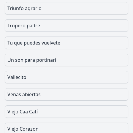
Triunfo agrario
Tropero padre
Tu que puedes vuelvete
Un son para portinari
Vallecito
Venas abiertas
Viejo Caa Catí
Viejo Corazon