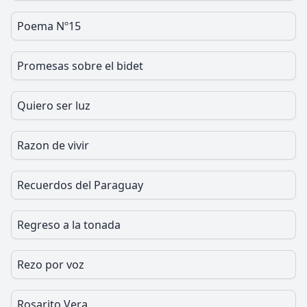
Poema Nº15
Promesas sobre el bidet
Quiero ser luz
Razon de vivir
Recuerdos del Paraguay
Regreso a la tonada
Rezo por voz
Rosarito Vera