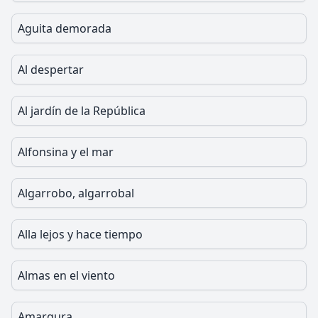
Aguita demorada
Al despertar
Al jardín de la República
Alfonsina y el mar
Algarrobo, algarrobal
Alla lejos y hace tiempo
Almas en el viento
Amargura