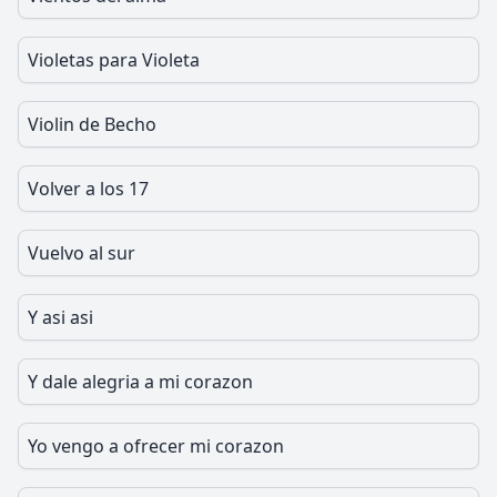
Violetas para Violeta
Violin de Becho
Volver a los 17
Vuelvo al sur
Y asi asi
Y dale alegria a mi corazon
Yo vengo a ofrecer mi corazon