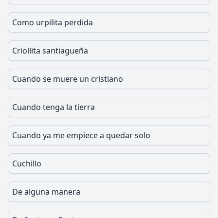
Como urpilita perdida
Criollita santiagueña
Cuando se muere un cristiano
Cuando tenga la tierra
Cuando ya me empiece a quedar solo
Cuchillo
De alguna manera