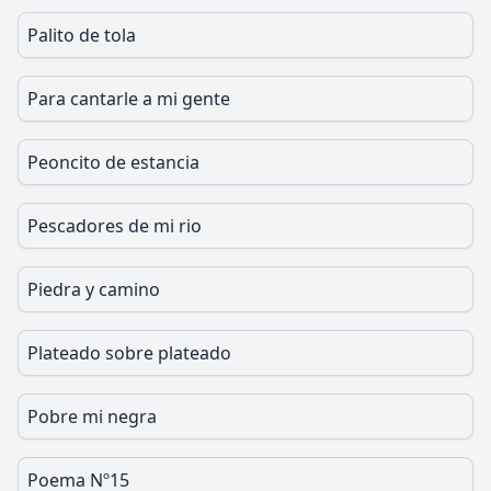
Palito de tola
Para cantarle a mi gente
Peoncito de estancia
Pescadores de mi rio
Piedra y camino
Plateado sobre plateado
Pobre mi negra
Poema Nº15