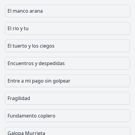
El manco arana
El rio y tu
El tuerto y los ciegos
Encuentros y despedidas
Entre a mi pago sin golpear
Fragilidad
Fundamento coplero
Galopa Murrieta