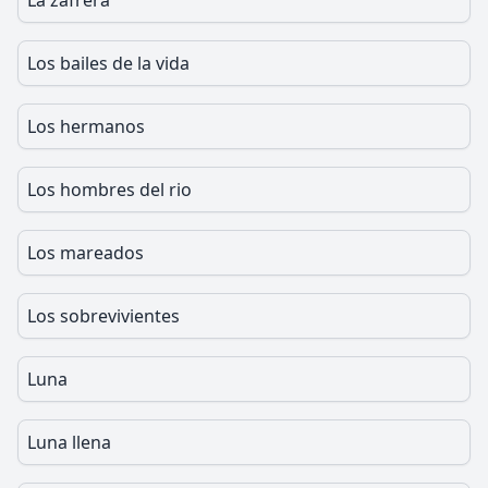
La zafrera
Los bailes de la vida
Los hermanos
Los hombres del rio
Los mareados
Los sobrevivientes
Luna
Luna llena