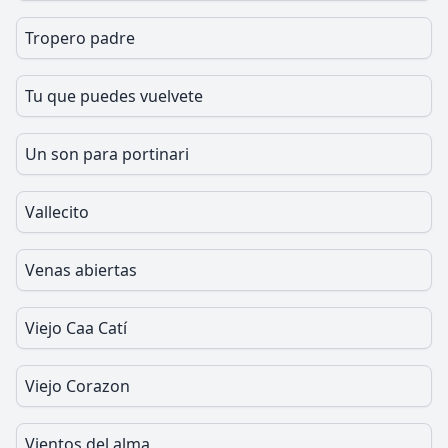
Tropero padre
Tu que puedes vuelvete
Un son para portinari
Vallecito
Venas abiertas
Viejo Caa Catí
Viejo Corazon
Vientos del alma