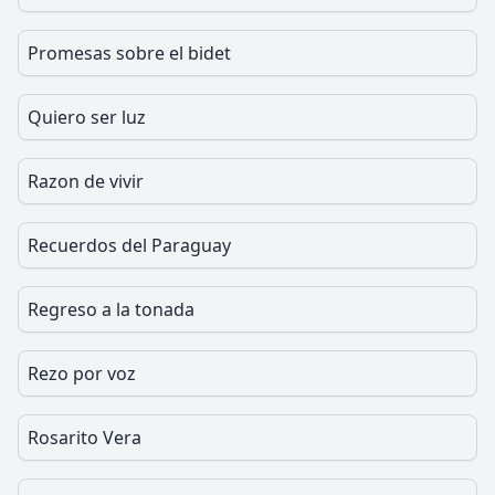
Promesas sobre el bidet
Quiero ser luz
Razon de vivir
Recuerdos del Paraguay
Regreso a la tonada
Rezo por voz
Rosarito Vera