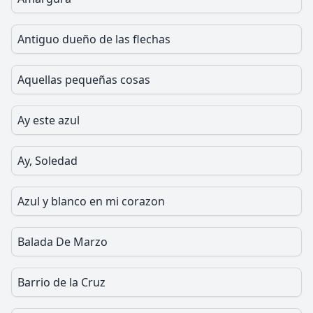
Antiguo dueño de las flechas
Aquellas pequeñas cosas
Ay este azul
Ay, Soledad
Azul y blanco en mi corazon
Balada De Marzo
Barrio de la Cruz