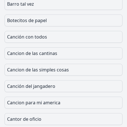
Barro tal vez
Botecitos de papel
Canción con todos
Cancion de las cantinas
Cancion de las simples cosas
Canción del jangadero
Cancion para mi america
Cantor de oficio