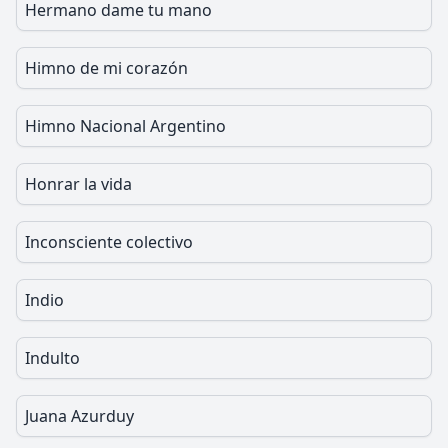
Hermano dame tu mano
Himno de mi corazón
Himno Nacional Argentino
Honrar la vida
Inconsciente colectivo
Indio
Indulto
Juana Azurduy