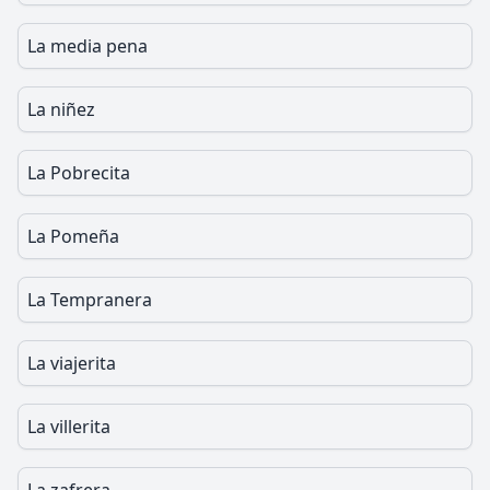
La media pena
La niñez
La Pobrecita
La Pomeña
La Tempranera
La viajerita
La villerita