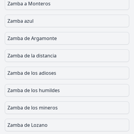
Zamba a Monteros
Zamba azul
Zamba de Argamonte
Zamba de la distancia
Zamba de los adioses
Zamba de los humildes
Zamba de los mineros
Zamba de Lozano