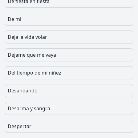
De fiesta en fiesta
De mi
Deja la vida volar
Dejame que me vaya
Del tiempo de mi niñez
Desandando
Desarma y sangra
Despertar