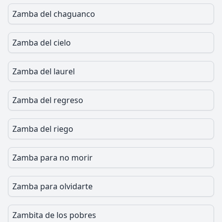
Zamba del chaguanco
Zamba del cielo
Zamba del laurel
Zamba del regreso
Zamba del riego
Zamba para no morir
Zamba para olvidarte
Zambita de los pobres