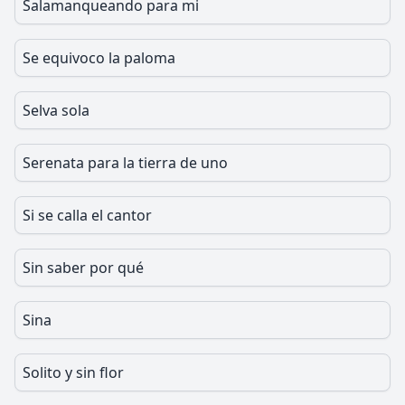
Salamanqueando para mi
Se equivoco la paloma
Selva sola
Serenata para la tierra de uno
Si se calla el cantor
Sin saber por qué
Sina
Solito y sin flor