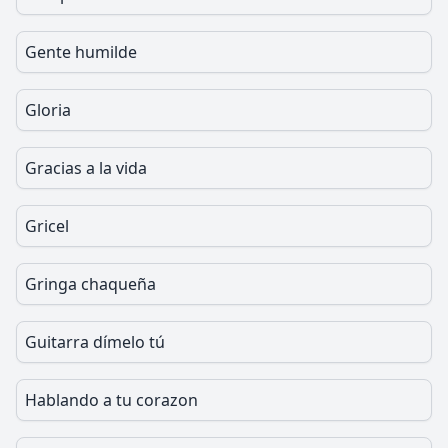
Gente humilde
Gloria
Gracias a la vida
Gricel
Gringa chaqueña
Guitarra dímelo tú
Hablando a tu corazon