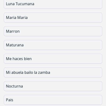
Luna Tucumana
Maria Maria
Marron
Maturana
Me haces bien
Mi abuela bailo la zamba
Nocturna
Pais