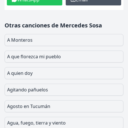
Otras canciones de Mercedes Sosa
A Monteros
A que florezca mi pueblo
A quien doy
Agitando pañuelos
Agosto en Tucumán
Agua, fuego, tierra y viento