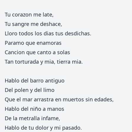
Tu corazon me late,
Tu sangre me deshace,
Lloro todos los dias tus desdichas.
Paramo que enamoras
Cancion que canto a solas
Tan torturada y mia, tierra mia.
Hablo del barro antiguo
Del polen y del limo
Que el mar arrastra en muertos sin edades,
Hablo del niño a manos
De la metralla infame,
Hablo de tu dolor y mi pasado.