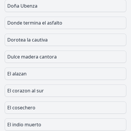
Doña Ubenza
Donde termina el asfalto
Dorotea la cautiva
Dulce madera cantora
El alazan
El corazon al sur
El cosechero
El indio muerto