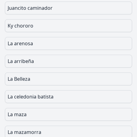
Juancito caminador
Ky chororo
La arenosa
La arribeña
La Belleza
La celedonia batista
La maza
La mazamorra