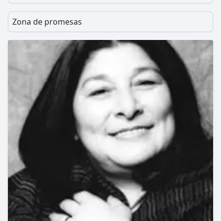
Zona de promesas