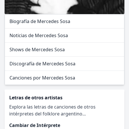
Biografía de Mercedes Sosa
Noticias de Mercedes Sosa
Shows de Mercedes Sosa
Discografía de Mercedes Sosa
Canciones por Mercedes Sosa
Letras de otros artistas
Explora las letras de canciones de otros
intérpretes del folklore argentino...
Cambiar de Intérprete