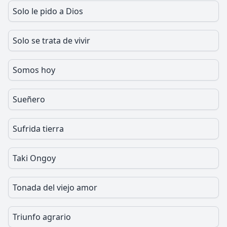
Solo le pido a Dios
Solo se trata de vivir
Somos hoy
Sueñero
Sufrida tierra
Taki Ongoy
Tonada del viejo amor
Triunfo agrario