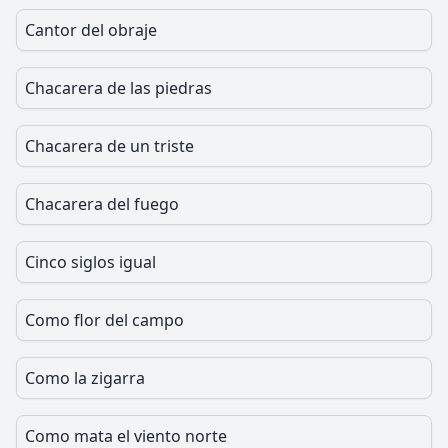
Cantor del obraje
Chacarera de las piedras
Chacarera de un triste
Chacarera del fuego
Cinco siglos igual
Como flor del campo
Como la zigarra
Como mata el viento norte