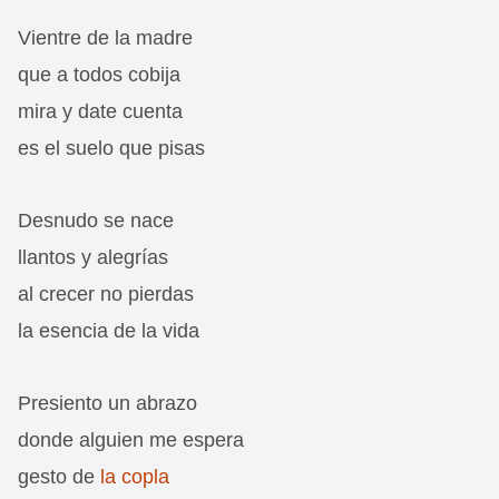
Vientre de la madre
que a todos cobija
mira y date cuenta
es el suelo que pisas
Desnudo se nace
llantos y alegrías
al crecer no pierdas
la esencia de la vida
Presiento un abrazo
donde alguien me espera
gesto de
la copla