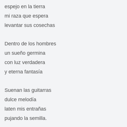
espejo en la tierra
mi raza que espera
levantar sus cosechas
Dentro de los hombres
un sueño germina
con luz verdadera
y eterna fantasía
Suenan las guitarras
dulce melodía
laten mis entrañas
pujando la semilla.