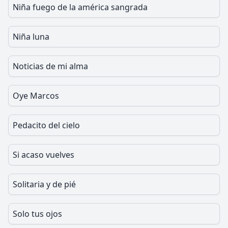
Niña fuego de la américa sangrada
Niña luna
Noticias de mi alma
Oye Marcos
Pedacito del cielo
Si acaso vuelves
Solitaria y de pié
Solo tus ojos