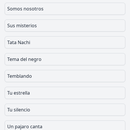
Somos nosotros
Sus misterios
Tata Nachi
Tema del negro
Temblando
Tu estrella
Tu silencio
Un pajaro canta