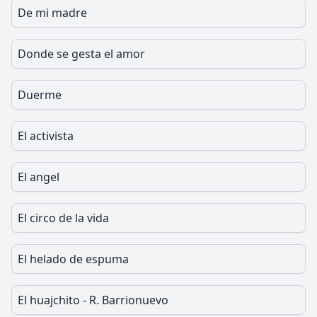
De mi madre
Donde se gesta el amor
Duerme
El activista
El angel
El circo de la vida
El helado de espuma
El huajchito - R. Barrionuevo