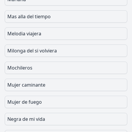
Mas alla del tiempo
Melodia viajera
Milonga del si volviera
Mochileros
Mujer caminante
Mujer de fuego
Negra de mi vida