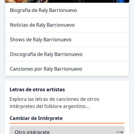
Biografía de Raly Barrionuevo
Noticias de Raly Barrionuevo
Shows de Raly Barrionuevo
Discografía de Raly Barrionuevo
Canciones por Raly Barrionuevo
Letras de otros artistas
Explora las letras de canciones de otros
intérpretes del folklore argentino...
Cambiar de Intérprete