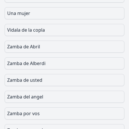
Una mujer
Vidala de la copla
Zamba de Abril
Zamba de Alberdi
Zamba de usted
Zamba del angel
Zamba por vos