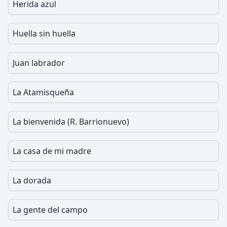
Herida azul
Huella sin huella
Juan labrador
La Atamisqueña
La bienvenida (R. Barrionuevo)
La casa de mi madre
La dorada
La gente del campo