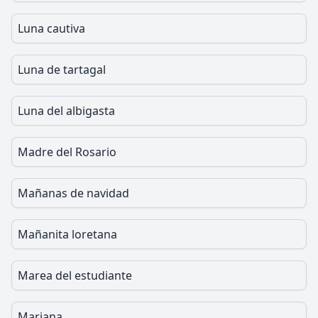
Luna cautiva
Luna de tartagal
Luna del albigasta
Madre del Rosario
Mañanas de navidad
Mañanita loretana
Marea del estudiante
Mariana