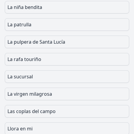
La niña bendita
La patrulla
La pulpera de Santa Lucía
La rafa touriño
La sucursal
La virgen milagrosa
Las coplas del campo
Llora en mi