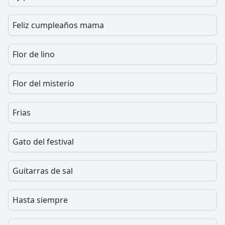
Feliz cumpleaños mama
Flor de lino
Flor del misterio
Frias
Gato del festival
Guitarras de sal
Hasta siempre