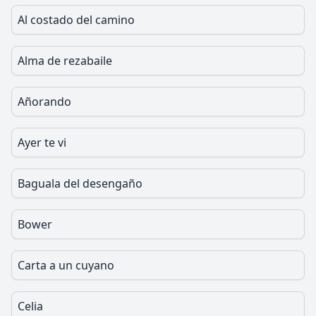
Al costado del camino
Alma de rezabaile
Añorando
Ayer te vi
Baguala del desengaño
Bower
Carta a un cuyano
Celia