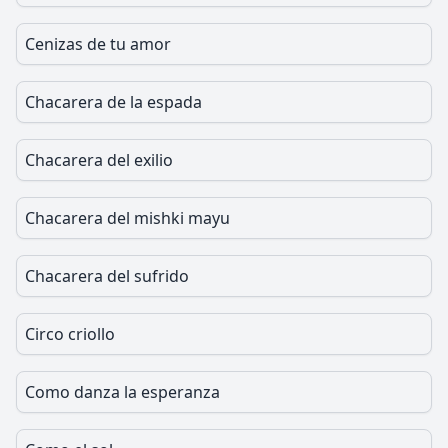
Cenizas de tu amor
Chacarera de la espada
Chacarera del exilio
Chacarera del mishki mayu
Chacarera del sufrido
Circo criollo
Como danza la esperanza