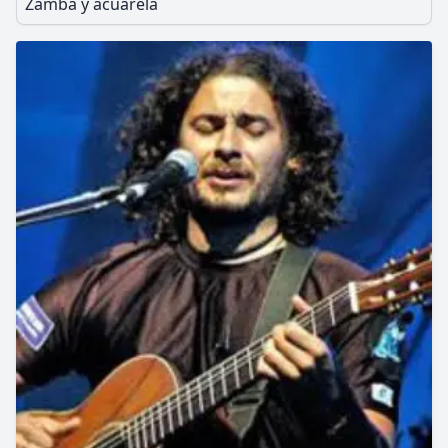
Zamba y acuarela