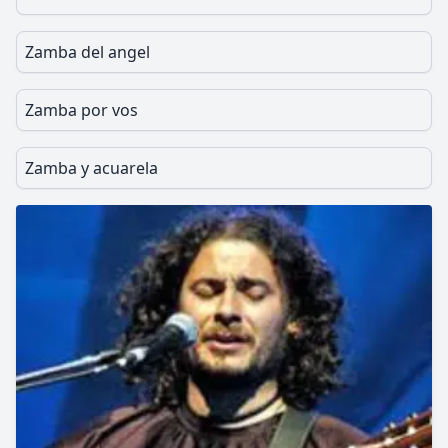
Zamba del angel
Zamba por vos
Zamba y acuarela