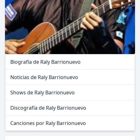
Biografía de Raly Barrionuevo
Noticias de Raly Barrionuevo
Shows de Raly Barrionuevo
Discografía de Raly Barrionuevo
Canciones por Raly Barrionuevo