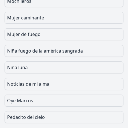
Mochileros
Mujer caminante
Mujer de fuego
Niña fuego de la américa sangrada
Niña luna
Noticias de mi alma
Oye Marcos
Pedacito del cielo