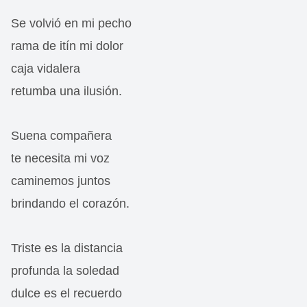
Se volvió en mi pecho
rama de itín mi dolor
caja vidalera
retumba una ilusión.
Suena compañera
te necesita mi voz
caminemos juntos
brindando el corazón.
Triste es la distancia
profunda la soledad
dulce es el recuerdo