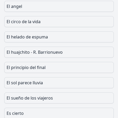
El angel
El circo de la vida
El helado de espuma
El huajchito - R. Barrionuevo
El principio del final
El sol parece lluvia
El sueño de los viajeros
Es cierto