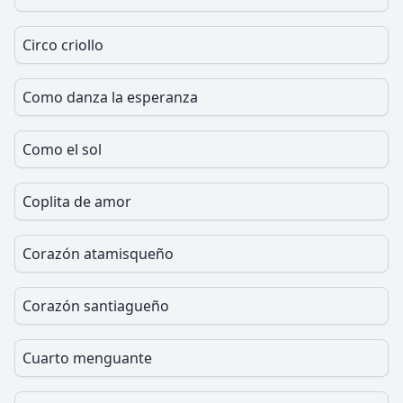
Circo criollo
Como danza la esperanza
Como el sol
Coplita de amor
Corazón atamisqueño
Corazón santiagueño
Cuarto menguante