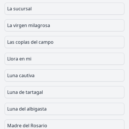
La sucursal
La virgen milagrosa
Las coplas del campo
Llora en mi
Luna cautiva
Luna de tartagal
Luna del albigasta
Madre del Rosario