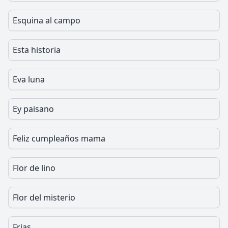
Esquina al campo
Esta historia
Eva luna
Ey paisano
Feliz cumpleaños mama
Flor de lino
Flor del misterio
Frias