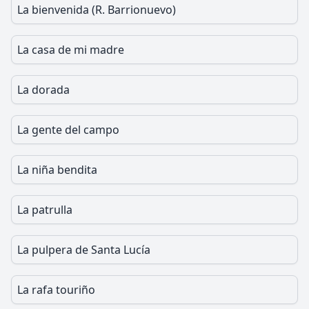
La bienvenida (R. Barrionuevo)
La casa de mi madre
La dorada
La gente del campo
La niña bendita
La patrulla
La pulpera de Santa Lucía
La rafa touriño