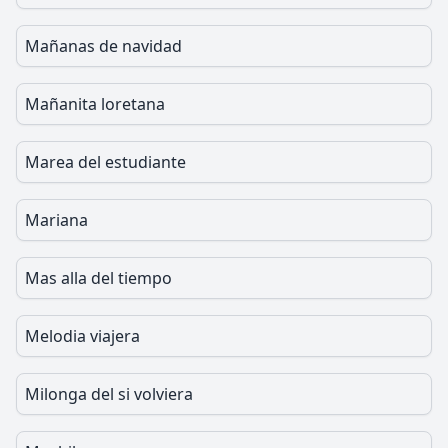
Mañanas de navidad
Mañanita loretana
Marea del estudiante
Mariana
Mas alla del tiempo
Melodia viajera
Milonga del si volviera