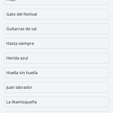
Gato del festival
Guitarras de sal
Hasta siempre
Herida azul
Huella sin huella
Juan labrador
La Atamisqueña