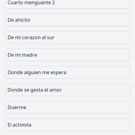
Cuarto menguante 2
De ahicito
De mi corazon al sur
De mi madre
Donde alguien me espera
Donde se gesta el amor
Duerme
El activista