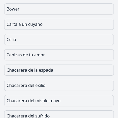
Bower
Carta a un cuyano
Celia
Cenizas de tu amor
Chacarera de la espada
Chacarera del exilio
Chacarera del mishki mayu
Chacarera del sufrido