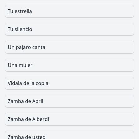
Tu estrella
Tu silencio
Un pajaro canta
Una mujer
Vidala de la copla
Zamba de Abril
Zamba de Alberdi
Zamba de usted