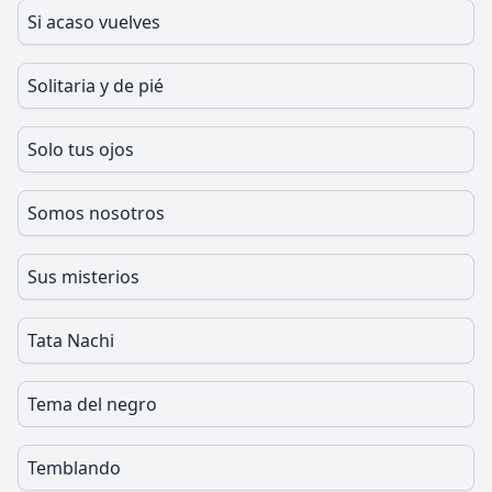
Si acaso vuelves
Solitaria y de pié
Solo tus ojos
Somos nosotros
Sus misterios
Tata Nachi
Tema del negro
Temblando