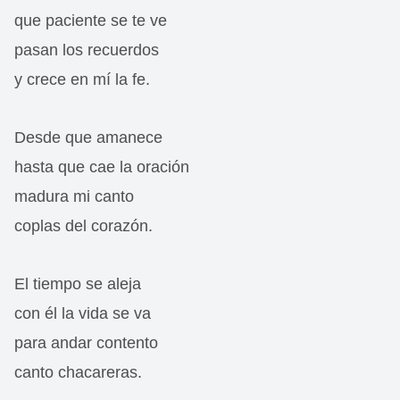
que paciente se te ve
pasan los recuerdos
y crece en mí la fe.
Desde que amanece
hasta que cae la oración
madura mi canto
coplas del corazón.
El tiempo se aleja
con él la vida se va
para andar contento
canto chacareras.