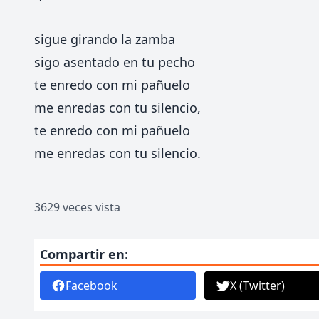
sigue girando la zamba
sigo asentado en tu pecho
te enredo con mi pañuelo
me enredas con tu silencio,
te enredo con mi pañuelo
me enredas con tu silencio.
3629 veces vista
Compartir en:
Facebook
X (Twitter)