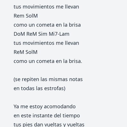
tus movimientos me llevan
Rem SolM
como un cometa en la brisa
DoM ReM Sim Mi7-Lam
tus movimientos me llevan
ReM SolM
como un cometa en la brisa.
(se repiten las mismas notas
en todas las estrofas)
Ya me estoy acomodando
en este instante del tiempo
tus pies dan vueltas y vueltas