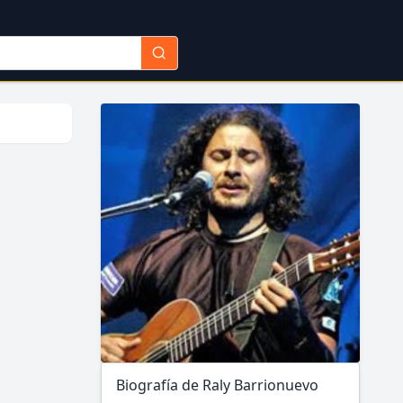
Biografía de Raly Barrionuevo