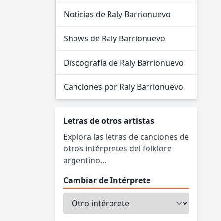
Noticias de Raly Barrionuevo
Shows de Raly Barrionuevo
Discografía de Raly Barrionuevo
Canciones por Raly Barrionuevo
Letras de otros artistas
Explora las letras de canciones de
otros intérpretes del folklore
argentino...
Cambiar de Intérprete