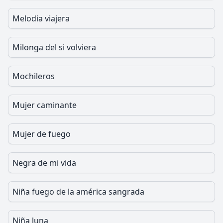
Melodia viajera
Milonga del si volviera
Mochileros
Mujer caminante
Mujer de fuego
Negra de mi vida
Niña fuego de la américa sangrada
Niña luna