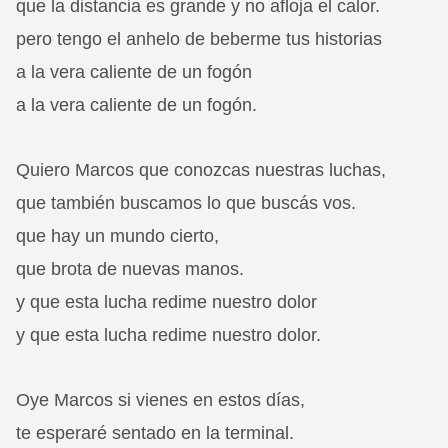
que la distancia es grande y no afloja el calor.
pero tengo el anhelo de beberme tus historias
a la vera caliente de un fogón
a la vera caliente de un fogón.
Quiero Marcos que conozcas nuestras luchas,
que también buscamos lo que buscás vos.
que hay un mundo cierto,
que brota de nuevas manos.
y que esta lucha redime nuestro dolor
y que esta lucha redime nuestro dolor.
Oye Marcos si vienes en estos días,
te esperaré sentado en la terminal.