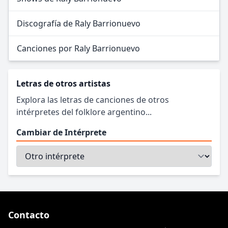
Discografía de Raly Barrionuevo
Canciones por Raly Barrionuevo
Letras de otros artistas
Explora las letras de canciones de otros
intérpretes del folklore argentino...
Cambiar de Intérprete
Contacto