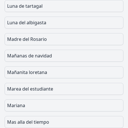
Luna de tartagal
Luna del albigasta
Madre del Rosario
Mañanas de navidad
Mañanita loretana
Marea del estudiante
Mariana
Mas alla del tiempo