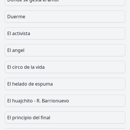
Duerme
El activista
El angel
El circo de la vida
El helado de espuma
El huajchito - R. Barrionuevo
El principio del final