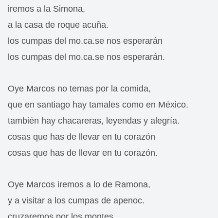
iremos a la Simona,
a la casa de roque acuña.
los cumpas del mo.ca.se nos esperarán
los cumpas del mo.ca.se nos esperarán.
Oye Marcos no temas por la comida,
que en santiago hay tamales como en México.
también hay chacareras, leyendas y alegría.
cosas que has de llevar en tu corazón
cosas que has de llevar en tu corazón.
Oye Marcos iremos a lo de Ramona,
y a visitar a los cumpas de apenoc.
cruzaremos por los montes,