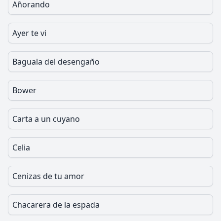
Añorando
Ayer te vi
Baguala del desengaño
Bower
Carta a un cuyano
Celia
Cenizas de tu amor
Chacarera de la espada