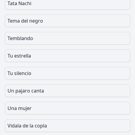
Tata Nachi
Tema del negro
Temblando
Tu estrella
Tu silencio
Un pajaro canta
Una mujer
Vidala de la copla