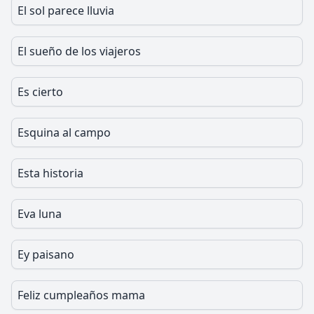
El sol parece lluvia
El sueño de los viajeros
Es cierto
Esquina al campo
Esta historia
Eva luna
Ey paisano
Feliz cumpleaños mama