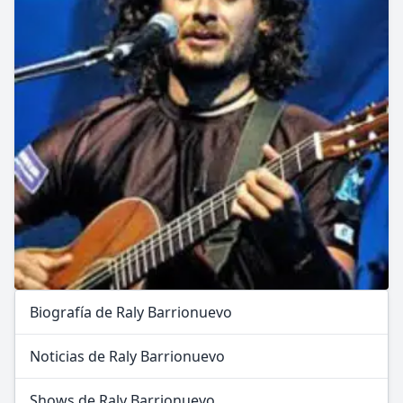
Biografía de Raly Barrionuevo
Noticias de Raly Barrionuevo
Shows de Raly Barrionuevo