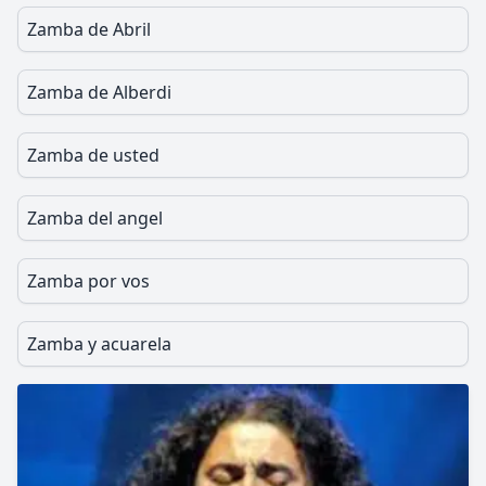
Zamba de Abril
Zamba de Alberdi
Zamba de usted
Zamba del angel
Zamba por vos
Zamba y acuarela