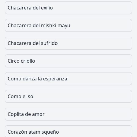
Chacarera del exilio
Chacarera del mishki mayu
Chacarera del sufrido
Circo criollo
Como danza la esperanza
Como el sol
Coplita de amor
Corazón atamisqueño