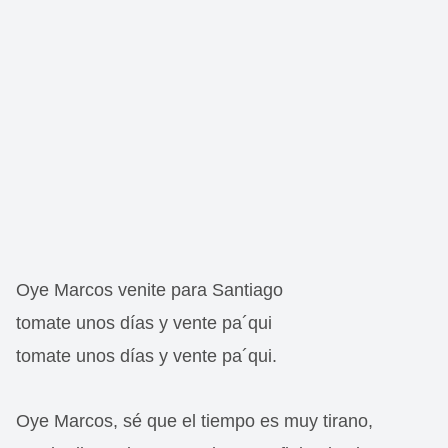
Oye Marcos venite para Santiago
tomate unos días y vente pa´qui
tomate unos días y vente pa´qui.
Oye Marcos, sé que el tiempo es muy tirano,