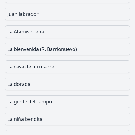
Juan labrador
La Atamisqueña
La bienvenida (R. Barrionuevo)
La casa de mi madre
La dorada
La gente del campo
La niña bendita