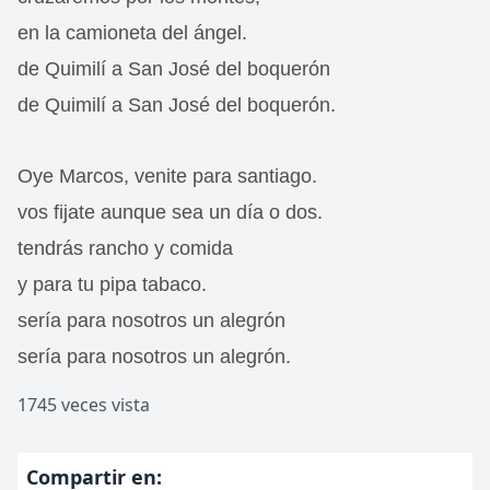
en la camioneta del ángel.
de Quimilí a San José del boquerón
de Quimilí a San José del boquerón.
Oye Marcos, venite para santiago.
vos fijate aunque sea un día o dos.
tendrás rancho y comida
y para tu pipa tabaco.
sería para nosotros un alegrón
sería para nosotros un alegrón.
1745 veces vista
Compartir en: