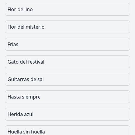
Flor de lino
Flor del misterio
Frias
Gato del festival
Guitarras de sal
Hasta siempre
Herida azul
Huella sin huella