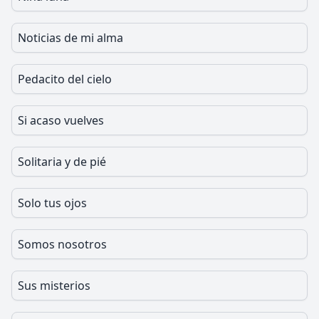
Noticias de mi alma
Pedacito del cielo
Si acaso vuelves
Solitaria y de pié
Solo tus ojos
Somos nosotros
Sus misterios