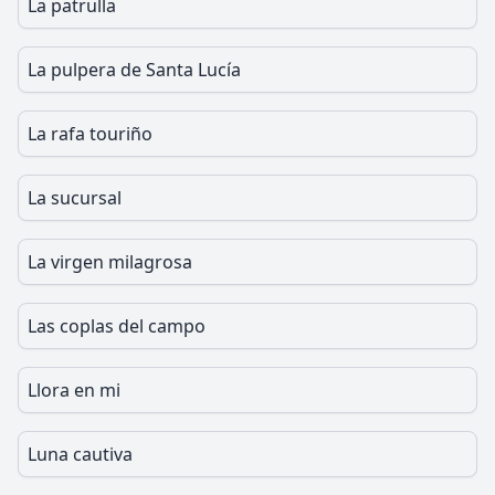
La patrulla
La pulpera de Santa Lucía
La rafa touriño
La sucursal
La virgen milagrosa
Las coplas del campo
Llora en mi
Luna cautiva