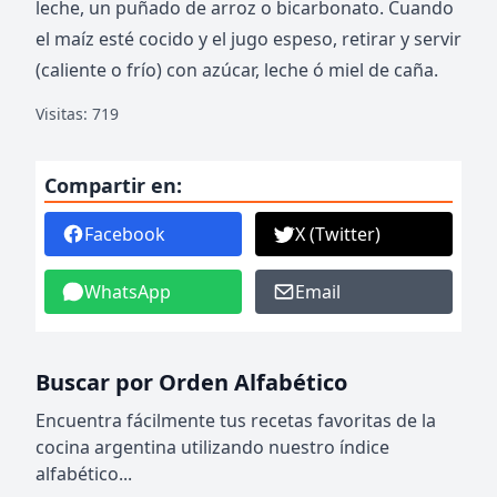
leche, un puñado de arroz o bicarbonato. Cuando
el maíz esté cocido y el jugo espeso, retirar y servir
(caliente o frío) con azúcar, leche ó miel de caña.
Visitas: 719
Compartir en:
Facebook
X (Twitter)
WhatsApp
Email
Buscar por Orden Alfabético
Encuentra fácilmente tus recetas favoritas de la
cocina argentina utilizando nuestro índice
alfabético...