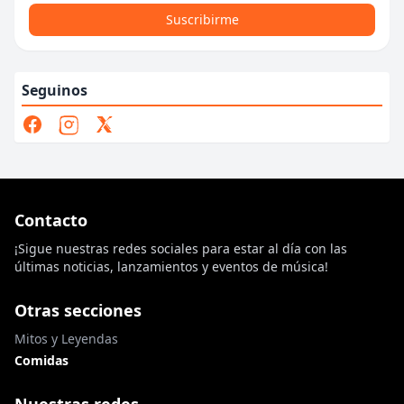
Suscribirme
Seguinos
Contacto
¡Sigue nuestras redes sociales para estar al día con las
últimas noticias, lanzamientos y eventos de música!
Otras secciones
Mitos y Leyendas
Comidas