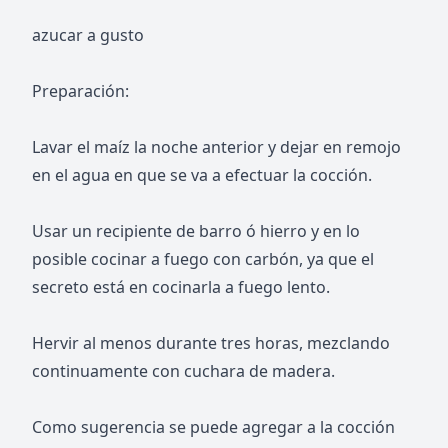
azucar a gusto
Preparación:
Lavar el maíz la noche anterior y dejar en remojo
en el agua en que se va a efectuar la cocción.
Usar un recipiente de barro ó hierro y en lo
posible cocinar a fuego con carbón, ya que el
secreto está en cocinarla a fuego lento.
Hervir al menos durante tres horas, mezclando
continuamente con cuchara de madera.
Como sugerencia se puede agregar a la cocción